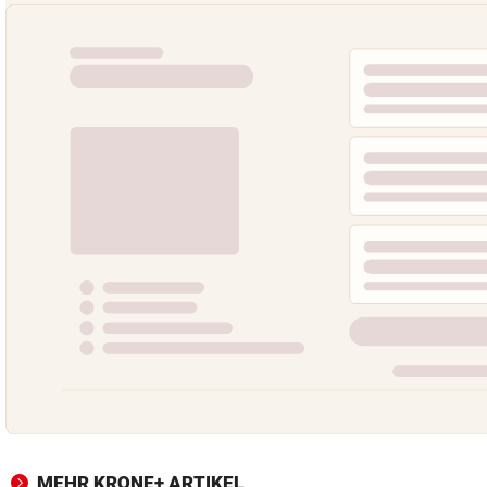
MEHR KRONE+ ARTIKEL