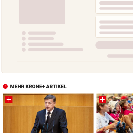
MEHR KRONE+ ARTIKEL