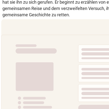
hat sie ihn zu sich gerufen. Er beginnt zu erzählen von e
gemeinsamen Reise und dem verzweifelten Versuch, ih
gemeinsame Geschichte zu retten.