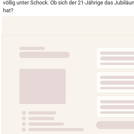
völlig unter Schock. Ob sich der 21-Jährige das Jubil
hat?