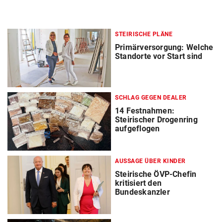
STEIRISCHE PLÄNE
Primärversorgung: Welche
Standorte vor Start sind
SCHLAG GEGEN DEALER
14 Festnahmen:
Steirischer Drogenring
aufgeflogen
AUSSAGE ÜBER KINDER
Steirische ÖVP-Chefin
kritisiert den
Bundeskanzler