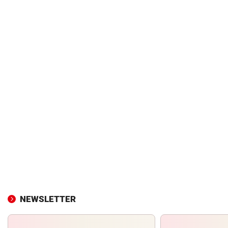
NEWSLETTER