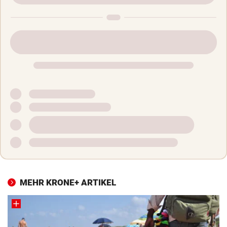
MEHR KRONE+ ARTIKEL