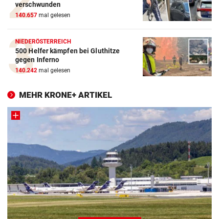
verschwunden
140.657
mal gelesen
NIEDERÖSTERREICH
500 Helfer kämpfen bei Gluthitze
gegen Inferno
140.242
mal gelesen
MEHR KRONE+ ARTIKEL