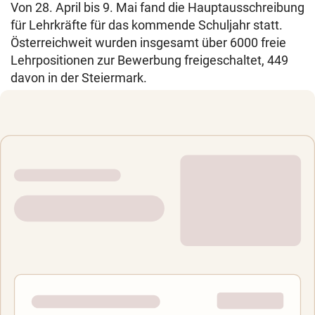
Von 28. April bis 9. Mai fand die Hauptausschreibung
für Lehrkräfte für das kommende Schuljahr statt.
Österreichweit wurden insgesamt über 6000 freie
Lehrpositionen zur Bewerbung freigeschaltet, 449
davon in der Steiermark.