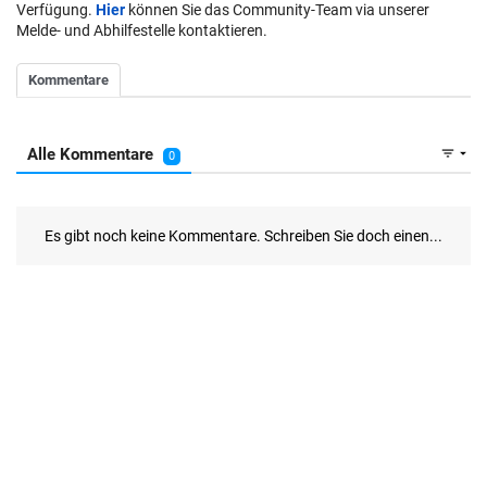
Verfügung.
Hier
können Sie das Community-Team via unserer
Melde- und Abhilfestelle kontaktieren.