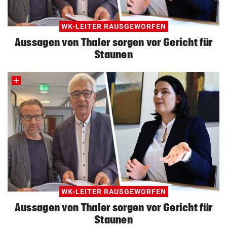
WK-LEITER RAUSGEWORFEN
Aussagen von Thaler sorgen vor Gericht für
Staunen
WK-LEITER RAUSGEWORFEN
Aussagen von Thaler sorgen vor Gericht für
Staunen