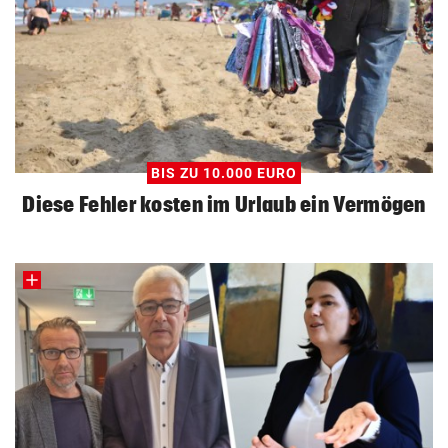
BIS ZU 10.000 EURO
Diese Fehler kosten im Urlaub ein Vermögen