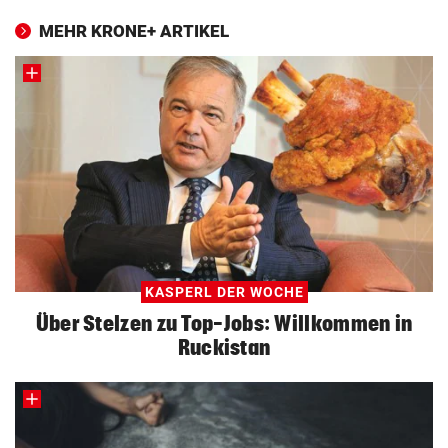
MEHR KRONE+ ARTIKEL
KASPERL DER WOCHE
Über Stelzen zu Top-Jobs: Willkommen in
Ruckistan