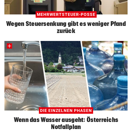
MEHRWERTSTEUER-POSSE
Wegen Steuersenkung gibt es weniger Pfand
zurück
DIE EINZELNEN PHASEN
Wenn das Wasser ausgeht: Österreichs
Notfallplan