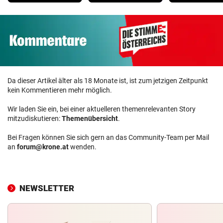
Da dieser Artikel älter als 18 Monate ist, ist zum jetzigen Zeitpunkt
kein Kommentieren mehr möglich.
Wir laden Sie ein, bei einer aktuelleren themenrelevanten Story
mitzudiskutieren:
Themenübersicht
.
Bei Fragen können Sie sich gern an das Community-Team per Mail
an
forum@krone.at
wenden.
NEWSLETTER