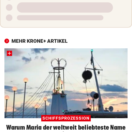
MEHR KRONE+ ARTIKEL
SCHIFFSPROZESSION
Warum Maria der weltweit beliebteste Name