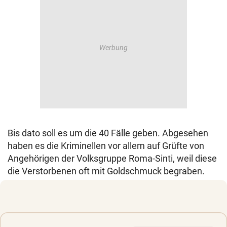
Bis dato soll es um die 40 Fälle geben. Abgesehen
haben es die Kriminellen vor allem auf Grüfte von
Angehörigen der Volksgruppe Roma-Sinti, weil diese
die Verstorbenen oft mit Goldschmuck begraben.