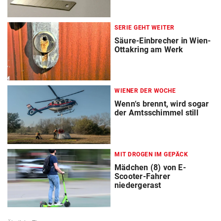
SERIE GEHT WEITER
Säure-Einbrecher in Wien-
Ottakring am Werk
WIENER DER WOCHE
Wenn‘s brennt, wird sogar
der Amtsschimmel still
MIT DROGEN IM GEPÄCK
Mädchen (8) von E-
Scooter-Fahrer
niedergerast