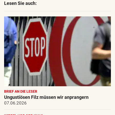
Lesen Sie auch:
BRIEF AN DIE LESER
Ungustiösen Filz müssen wir anprangern
07.06.2026