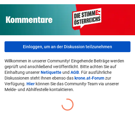
Einloggen, um an der Diskussion teilzunehmen
Willkommen in unserer Community! Eingehende Beiträge werden
geprüft und anschließend veröffentlicht. Bitte achten Sie auf
Einhaltung unserer
Netiquette
und
AGB
. Für ausführliche
Diskussionen steht Ihnen ebenso das
krone.at-Forum
zur
Verfügung.
Hier
können Sie das Community-Team via unserer
Melde- und Abhilfestelle kontaktieren.