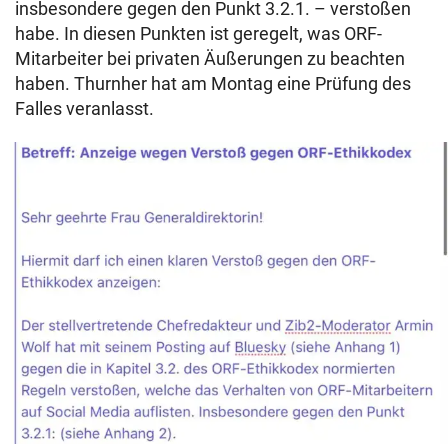
insbesondere gegen den Punkt 3.2.1. – verstoßen
habe. In diesen Punkten ist geregelt, was ORF-
Mitarbeiter bei privaten Äußerungen zu beachten
haben. Thurnher hat am Montag eine Prüfung des
Falles veranlasst.