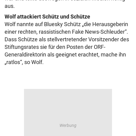
aus.
Wolf attackiert Schütz und Schütze
Wolf nannte auf Bluesky Schütz „die Herausgeberin
einer rechten, rassistischen Fake News-Schleuder“.
Dass Schütze als stellvertretender Vorsitzender des
Stiftungsrates sie für den Posten der ORF-
Generaldirektorin als geeignet erachtet, mache ihn
„ratlos“, so Wolf.