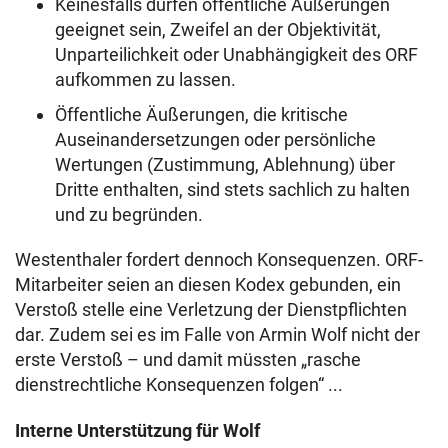
Keinesfalls dürfen öffentliche Äußerungen
geeignet sein, Zweifel an der Objektivität,
Unparteilichkeit oder Unabhängigkeit des ORF
aufkommen zu lassen.
Öffentliche Äußerungen, die kritische
Auseinandersetzungen oder persönliche
Wertungen (Zustimmung, Ablehnung) über
Dritte enthalten, sind stets sachlich zu halten
und zu begründen.
Westenthaler fordert dennoch Konsequenzen. ORF-
Mitarbeiter seien an diesen Kodex gebunden, ein
Verstoß stelle eine Verletzung der Dienstpflichten
dar. Zudem sei es im Falle von Armin Wolf nicht der
erste Verstoß – und damit müssten „rasche
dienstrechtliche Konsequenzen folgen“ ...
Interne Unterstützung für Wolf