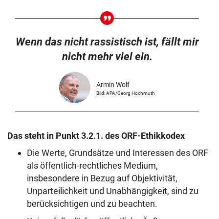
Wenn das nicht rassistisch ist, fällt mir
nicht mehr viel ein.
Armin Wolf
Bild: APA/Georg Hochmuth
Das steht in Punkt 3.2.1. des ORF-Ethikkodex
Die Werte, Grundsätze und Interessen des ORF
als öffentlich-rechtliches Medium,
insbesondere in Bezug auf Objektivität,
Unparteilichkeit und Unabhängigkeit, sind zu
berücksichtigen und zu beachten.