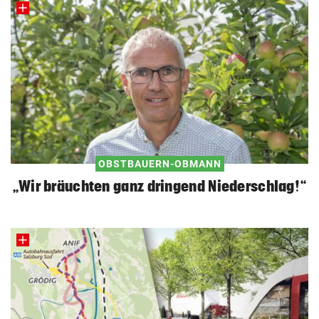
OBSTBAUERN-OBMANN
„Wir bräuchten ganz dringend Niederschlag!“