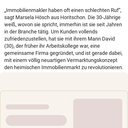
„Immobilienmakler haben oft einen schlechten Ruf“,
sagt Marsela Hösch aus Horitschon. Die 30-Jährige
weiß, wovon sie spricht, immerhin ist sie seit Jahren
in der Branche tätig. Um Kunden vollends
zufriedenzustellen, hat sie mit ihrem Mann David
(30), der früher ihr Arbeitskollege war, eine
gemeinsame Firma gegründet, und ist gerade dabei,
mit einem völlig neuartigen Vermarktungskonzept
den heimischen Immobilienmarkt zu revolutionieren.