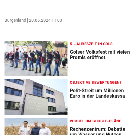
Burgenland
20.06.2024 11:00
5. JAHRESZEIT IN GOLS
Golser Volksfest mit vielen
Promis eröffnet
OBJEKTIVE BEWERTUNGEN?
Polit-Streit um Millionen
Euro in der Landeskassa
WIRBEL UM GOOGLE-PLÄNE
Rechenzentrum: Debatte
um Wasser und Nutzen