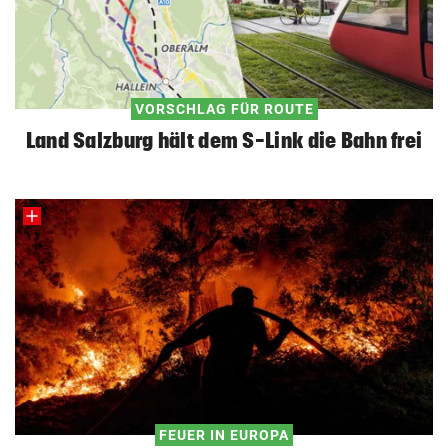
VORSCHLAG FÜR ROUTE
Land Salzburg hält dem S-Link die Bahn frei
FEUER IN EUROPA