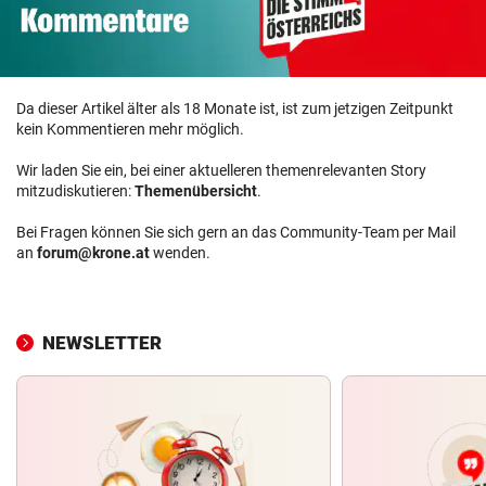
Da dieser Artikel älter als 18 Monate ist, ist zum jetzigen Zeitpunkt
kein Kommentieren mehr möglich.
Wir laden Sie ein, bei einer aktuelleren themenrelevanten Story
mitzudiskutieren:
Themenübersicht
.
Bei Fragen können Sie sich gern an das Community-Team per Mail
an
forum@krone.at
wenden.
NEWSLETTER