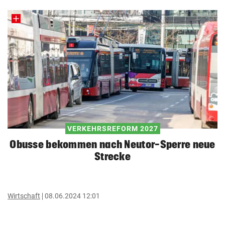
VERKEHRSREFORM 2027
Obusse bekommen nach Neutor-Sperre neue
Strecke
Wirtschaft
08.06.2024 12:01