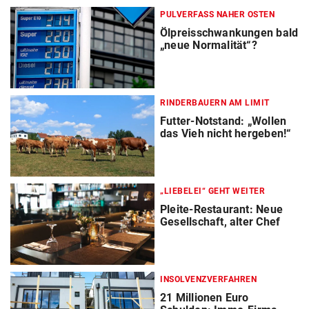
PULVERFASS NAHER OSTEN
Ölpreisschwankungen bald
„neue Normalität“?
RINDERBAUERN AM LIMIT
Futter-Notstand: „Wollen
das Vieh nicht hergeben!“
„LIEBELEI“ GEHT WEITER
Pleite-Restaurant: Neue
Gesellschaft, alter Chef
INSOLVENZVERFAHREN
21 Millionen Euro