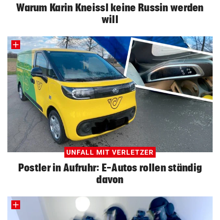
Warum Karin Kneissl keine Russin werden
will
UNFALL MIT VERLETZER
Postler in Aufruhr: E-Autos rollen ständig
davon