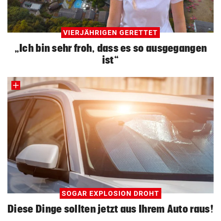
VIERJÄHRIGEN GERETTET
„Ich bin sehr froh, dass es so ausgegangen
ist“
SOGAR EXPLOSION DROHT
Diese Dinge sollten jetzt aus Ihrem Auto raus!