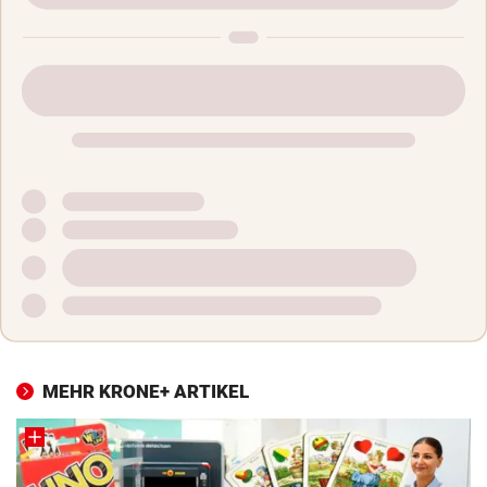
MEHR KRONE+ ARTIKEL