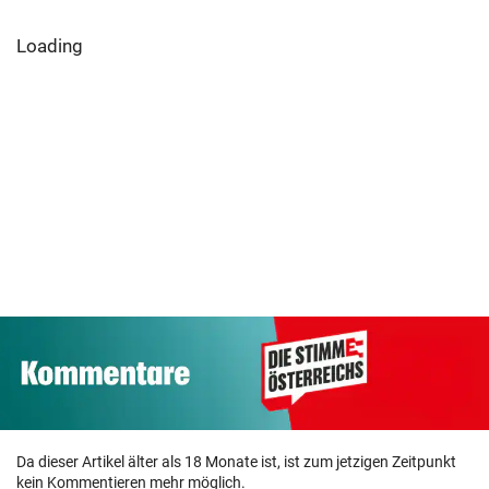
Loading
Da dieser Artikel älter als 18 Monate ist, ist zum jetzigen Zeitpunkt
kein Kommentieren mehr möglich.