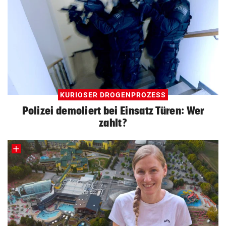
KURIOSER DROGENPROZESS
Polizei demoliert bei Einsatz Türen: Wer
zahlt?