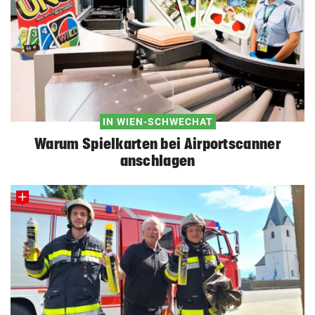
IN WIEN-SCHWECHAT
Warum Spielkarten bei Airportscanner
anschlagen