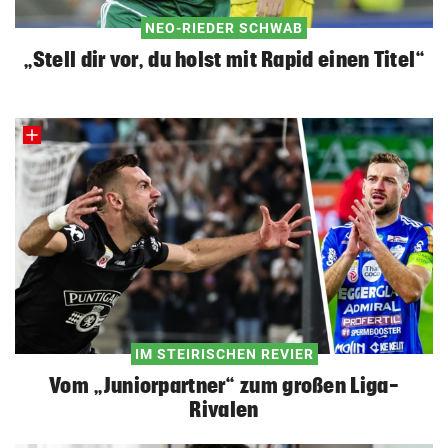
NEO-RIEDER SCHWAB
„Stell dir vor, du holst mit Rapid einen Titel“
IM STEIRISCHEN REVIER
Vom „Juniorpartner“ zum großen Liga-
Rivalen