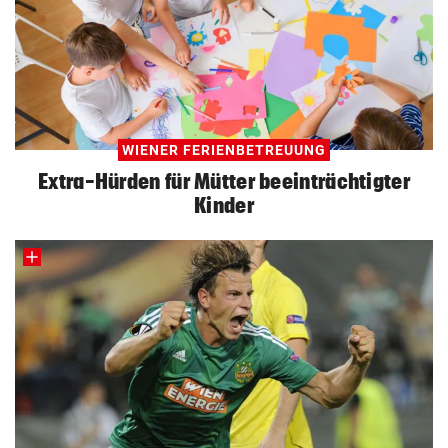
WIENER FERIENBETREUUNG
Extra-Hürden für Mütter beeinträchtigter
Kinder