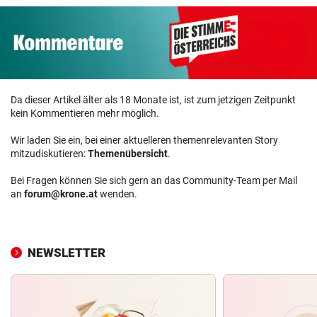
Da dieser Artikel älter als 18 Monate ist, ist zum jetzigen Zeitpunkt
kein Kommentieren mehr möglich.
Wir laden Sie ein, bei einer aktuelleren themenrelevanten Story
mitzudiskutieren:
Themenübersicht
.
Bei Fragen können Sie sich gern an das Community-Team per Mail
an
forum@krone.at
wenden.
NEWSLETTER