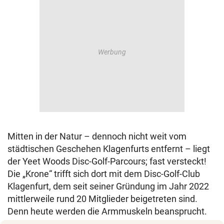
Mitten in der Natur – dennoch nicht weit vom
städtischen Geschehen Klagenfurts entfernt – liegt
der Yeet Woods Disc-Golf-Parcours; fast versteckt!
Die „Krone“ trifft sich dort mit dem Disc-Golf-Club
Klagenfurt, dem seit seiner Gründung im Jahr 2022
mittlerweile rund 20 Mitglieder beigetreten sind.
Denn heute werden die Armmuskeln beansprucht.