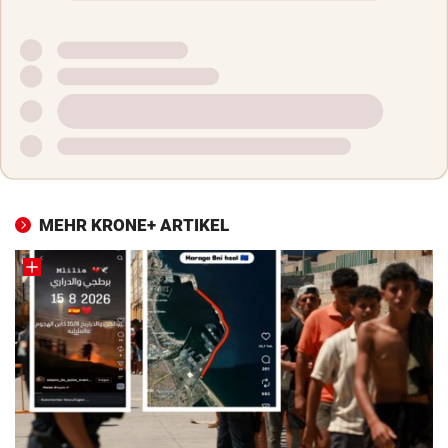
MEHR KRONE+ ARTIKEL