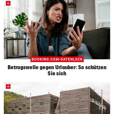
BOOKING.COM-DATENLECK
Betrugswelle gegen Urlauber: So schützen
Sie sich