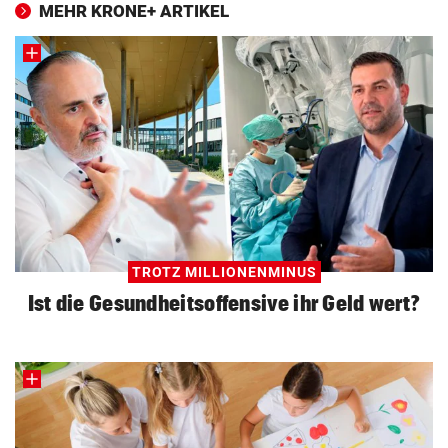
MEHR KRONE+ ARTIKEL
TROTZ MILLIONENMINUS
Ist die Gesundheitsoffensive ihr Geld wert?