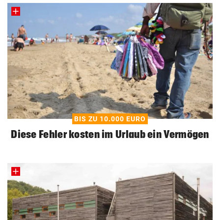
BIS ZU 10.000 EURO
Diese Fehler kosten im Urlaub ein Vermögen