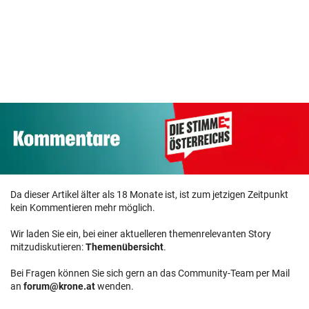
Da dieser Artikel älter als 18 Monate ist, ist zum jetzigen Zeitpunkt
kein Kommentieren mehr möglich.
Wir laden Sie ein, bei einer aktuelleren themenrelevanten Story
mitzudiskutieren:
Themenübersicht
.
Bei Fragen können Sie sich gern an das Community-Team per Mail
an
forum@krone.at
wenden.