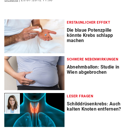
ERSTAUNLICHER EFFEKT
Die blaue Potenzpille
könnte Krebs schlapp
machen
SCHWERE NEBENWIRKUNGEN
Abnehmballon: Studie in
Wien abgebrochen
LESER FRAGEN
Schilddrüsenkrebs: Auch
kalten Knoten entfernen?