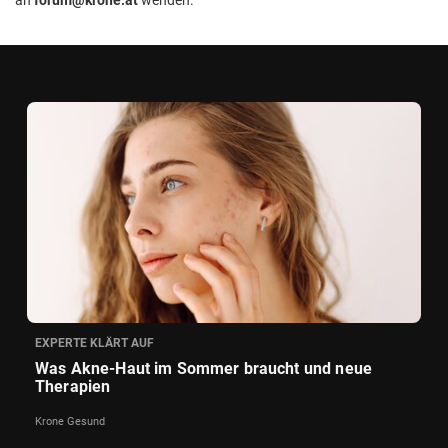
EXPERTE KLÄRT AUF
Was Akne-Haut im Sommer braucht und neue
Therapien
Krone Gesund