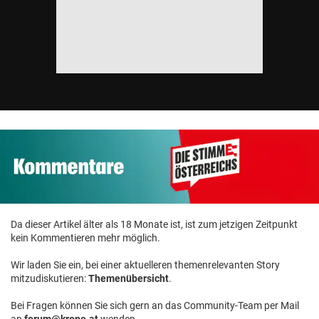
Da dieser Artikel älter als 18 Monate ist, ist zum jetzigen Zeitpunkt
kein Kommentieren mehr möglich.
Wir laden Sie ein, bei einer aktuelleren themenrelevanten Story
mitzudiskutieren:
Themenübersicht
.
Bei Fragen können Sie sich gern an das Community-Team per Mail
an
forum@krone.at
wenden.