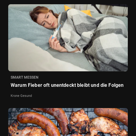
SMART MESSEN
Warum Fieber oft unentdeckt bleibt und die Folgen
Krone Gesund