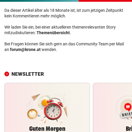
Da dieser Artikel älter als 18 Monate ist, ist zum jetzigen Zeitpunkt
kein Kommentieren mehr möglich.
Wir laden Sie ein, bei einer aktuelleren themenrelevanten Story
mitzudiskutieren:
Themenübersicht
.
Bei Fragen können Sie sich gern an das Community-Team per Mail
an
forum@krone.at
wenden.
NEWSLETTER
Guten Morgen
Br