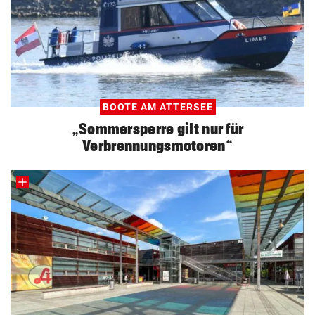
BOOTE AM ATTERSEE
„Sommersperre gilt nur für
Verbrennungsmotoren“