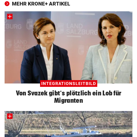
MEHR KRONE+ ARTIKEL
INTEGRATIONSLEITBILD
Von Svazek gibt‘s plötzlich ein Lob für
Migranten