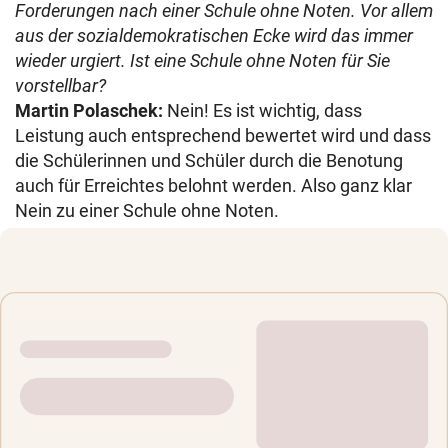
Forderungen nach einer Schule ohne Noten. Vor allem
aus der sozialdemokratischen Ecke wird das immer
wieder urgiert. Ist eine Schule ohne Noten für Sie
vorstellbar?
Martin Polaschek:
Nein! Es ist wichtig, dass
Leistung auch entsprechend bewertet wird und dass
die Schülerinnen und Schüler durch die Benotung
auch für Erreichtes belohnt werden. Also ganz klar
Nein zu einer Schule ohne Noten.