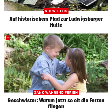
NIX WIE LOS
Auf historischem Pfad zur Ludwigsburger
Hütte
ZANK WÄHREND FERIEN
Geschwister: Warum jetzt so oft die Fetzen
fliegen