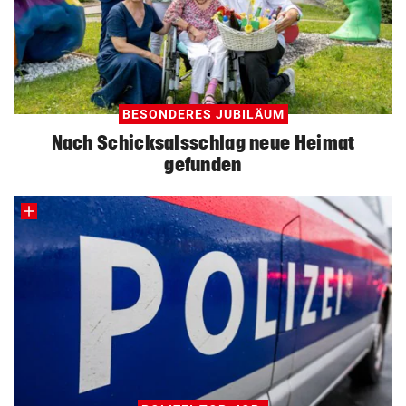
BESONDERES JUBILÄUM
Nach Schicksalsschlag neue Heimat
gefunden