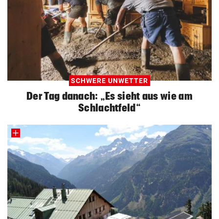
SCHWERE UNWETTER
Der Tag danach: „Es sieht aus wie am
Schlachtfeld“