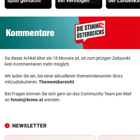
Spaß gemacht!“
ein Vermögen
der Landeska
Da dieser Artikel älter als 18 Monate ist, ist zum jetzigen Zeitpunkt
kein Kommentieren mehr möglich.
Wir laden Sie ein, bei einer aktuelleren themenrelevanten Story
mitzudiskutieren:
Themenübersicht
.
Bei Fragen können Sie sich gern an das Community-Team per Mail
an
forum@krone.at
wenden.
NEWSLETTER