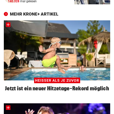
140.328
mal gelesen
MEHR KRONE+ ARTIKEL
HEISSER ALS JE ZUVOR
Jetzt ist ein neuer Hitzetage-Rekord möglich