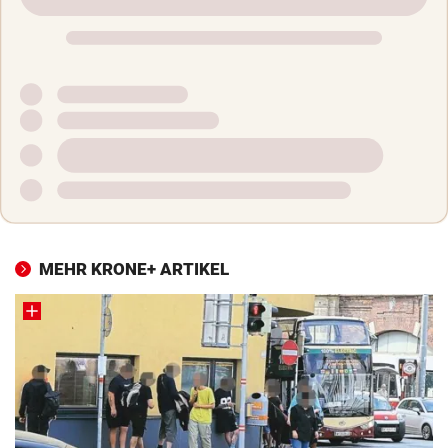
MEHR KRONE+ ARTIKEL