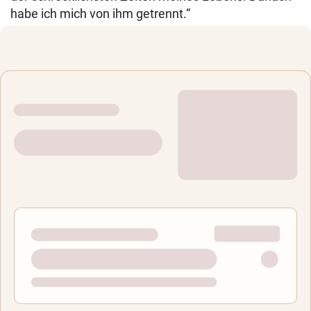
habe ich mich von ihm getrennt.“