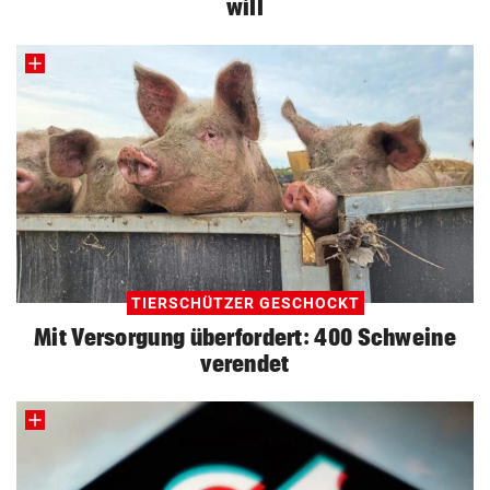
will
TIERSCHÜTZER GESCHOCKT
Mit Versorgung überfordert: 400 Schweine
verendet