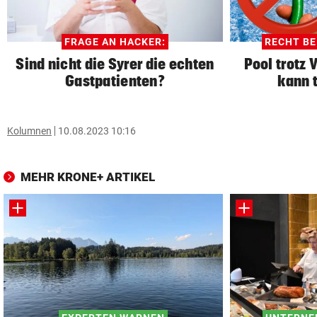
FRAGE AN HACKER:
RECHT B
Sind nicht die Syrer die echten
Pool trotz 
Gastpatienten?
kann 
Kolumnen
10.08.2023 10:16
MEHR KRONE+ ARTIKEL