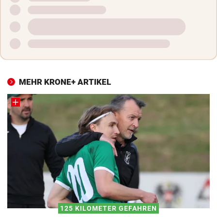
MEHR KRONE+ ARTIKEL
125 KILOMETER GEFAHREN