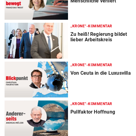
Menschliche verliert
„KRONE“-KOMMENTAR
Zu heiß! Regierung bildet
lieber Arbeitskreis
„KRONE“-KOMMENTAR
Von Ceuta in die Luxusvilla
„KRONE“-KOMMENTAR
Pullfaktor Hoffnung