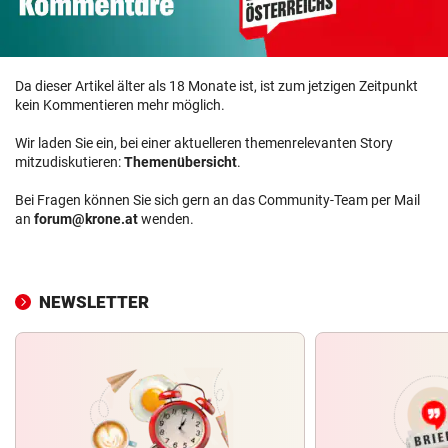
Da dieser Artikel älter als 18 Monate ist, ist zum jetzigen Zeitpunkt
kein Kommentieren mehr möglich.
Wir laden Sie ein, bei einer aktuelleren themenrelevanten Story
mitzudiskutieren:
Themenübersicht
.
Bei Fragen können Sie sich gern an das Community-Team per Mail
an
forum@krone.at
wenden.
NEWSLETTER