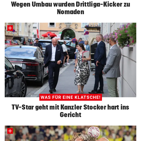
Wegen Umbau wurden Drittliga-Kicker zu
Nomaden
WAS FÜR EINE KLATSCHE!
TV-Star geht mit Kanzler Stocker hart ins
Gericht