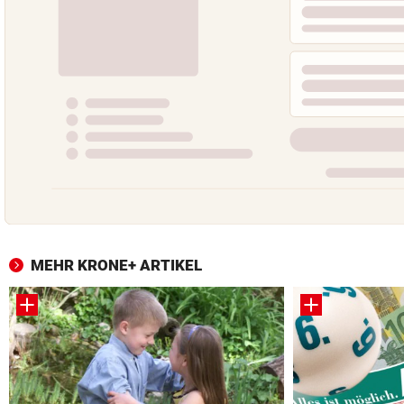
MEHR KRONE+ ARTIKEL