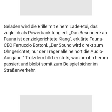
Geladen wird die Brille mit einem Lade-Etui, das
zugleich als Powerbank fungiert. „Das Besondere an
Fauna ist der zielgerichtete Klang“, erklärte Fauna-
CEO Ferruccio Bottoni. „Der Sound wird direkt zum
Ohr gerichtet, nur der Träger alleine hört die Audio-
Ausgabe.“ Trotzdem hört er stets, was um ihn herum
passiert und bleibt somit zum Beispiel sicher im
Straßenverkehr.