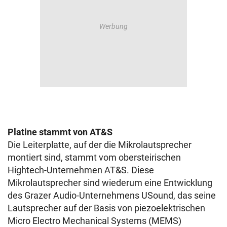
Platine stammt von AT&S
Die Leiterplatte, auf der die Mikrolautsprecher
montiert sind, stammt vom obersteirischen
Hightech-Unternehmen AT&S. Diese
Mikrolautsprecher sind wiederum eine Entwicklung
des Grazer Audio-Unternehmens USound, das seine
Lautsprecher auf der Basis von piezoelektrischen
Micro Electro Mechanical Systems (MEMS)