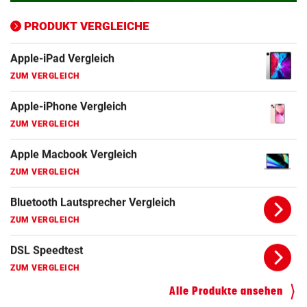
Bluetooth Lautsprecher Vergleich
PRODUKT VERGLEICHE
ZUM VERGLEICH
DSL Speedtest
ZUM VERGLEICH
Fernseher Vergleich
ZUM VERGLEICH
Fritz Repeater Vergleich
ZUM VERGLEICH
Gaming Laptop Vergleich
ZUM VERGLEICH
Grafikkarten Vergleich
ZUM VERGLEICH
Alle Produkte ansehen