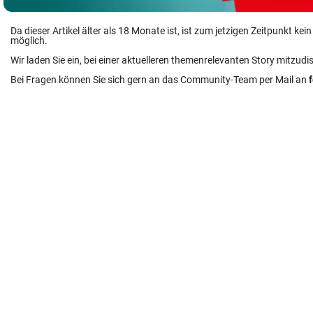
Da dieser Artikel älter als 18 Monate ist, ist zum jetzigen Zeitpunkt k
möglich.
Wir laden Sie ein, bei einer aktuelleren themenrelevanten Story mitzudi
Bei Fragen können Sie sich gern an das Community-Team per Mail an