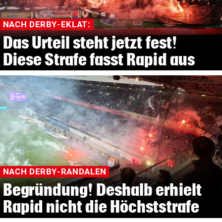
NACH DERBY-EKLAT:
Das Urteil steht jetzt fest!
Diese Strafe fasst Rapid aus
NACH DERBY-RANDALEN
Begründung! Deshalb erhielt
Rapid nicht die Höchststrafe