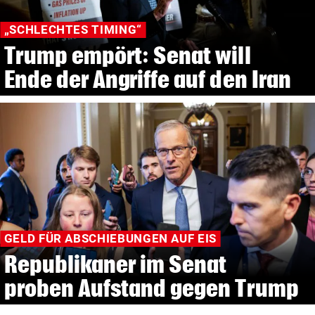
„SCHLECHTES TIMING“
Trump empört: Senat will
Ende der Angriffe auf den Iran
GELD FÜR ABSCHIEBUNGEN AUF EIS
Republikaner im Senat
proben Aufstand gegen Trump