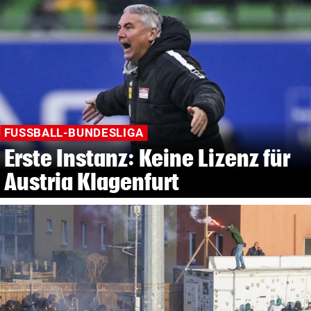
FUSSBALL-BUNDESLIGA
Erste Instanz: Keine Lizenz für
Austria Klagenfurt