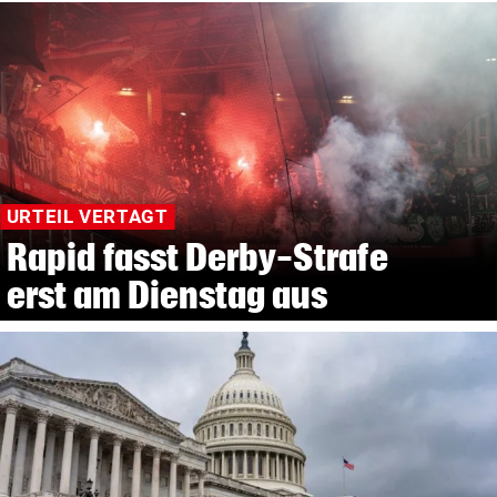
URTEIL VERTAGT
Rapid fasst Derby-Strafe
erst am Dienstag aus