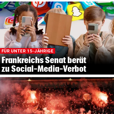
FÜR UNTER 15-JÄHRIGE
Frankreichs Senat berät
zu Social-Media-Verbot