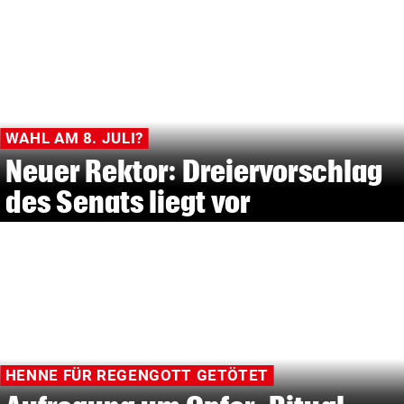
WAHL AM 8. JULI?
Neuer Rektor: Dreiervorschlag
des Senats liegt vor
HENNE FÜR REGENGOTT GETÖTET