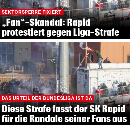
SEKTORSPERRE FIXIERT
„Fan“-Skandal: Rapid
protestiert gegen Liga-Strafe
DAS URTEIL DER BUNDESLIGA IST DA
Diese Strafe fasst der SK Rapid
für die Randale seiner Fans aus