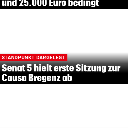
und 25.000 Euro bedingt
STANDPUNKT DARGELEGT
Senat 5 hielt erste Sitzung zur
Causa Bregenz ab