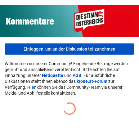
Einloggen, um an der Diskussion teilzunehmen
Willkommen in unserer Community! Eingehende Beiträge werden
geprüft und anschließend veröffentlicht. Bitte achten Sie auf
Einhaltung unserer
Netiquette
und
AGB
. Für ausführliche
Diskussionen steht Ihnen ebenso das
krone.at-Forum
zur
Verfügung.
Hier
können Sie das Community-Team via unserer
Melde- und Abhilfestelle kontaktieren.