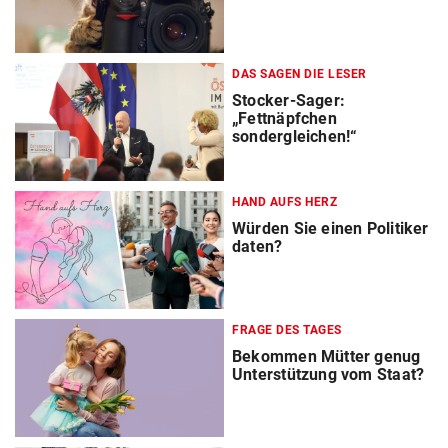
DAS SAGEN DIE LESER
Stocker-Sager:
„Fettnäpfchen
sondergleichen!“
HAND AUFS HERZ
Würden Sie einen Politiker
daten?
FRAGE DES TAGES
Bekommen Mütter genug
Unterstützung vom Staat?