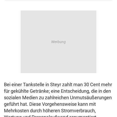
Bei einer Tankstelle in Steyr zahlt man 30 Cent mehr
für gekühlte Getränke; eine Entscheidung, die in den
sozialen Medien zu zahlreichen Unmutsäußerungen
geführt hat. Diese Vorgehensweise kann mit
Mehrkosten durch höheren Stromverbrauch,