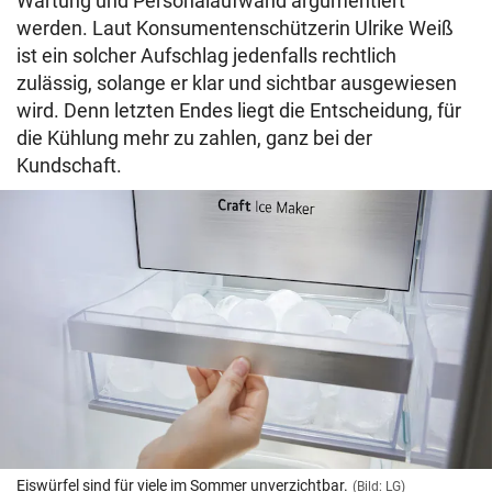
Wartung und Personalaufwand argumentiert
werden. Laut Konsumentenschützerin Ulrike Weiß
ist ein solcher Aufschlag jedenfalls rechtlich
zulässig, solange er klar und sichtbar ausgewiesen
wird. Denn letzten Endes liegt die Entscheidung, für
die Kühlung mehr zu zahlen, ganz bei der
Kundschaft.
Eiswürfel sind für viele im Sommer unverzichtbar.
(Bild: LG)