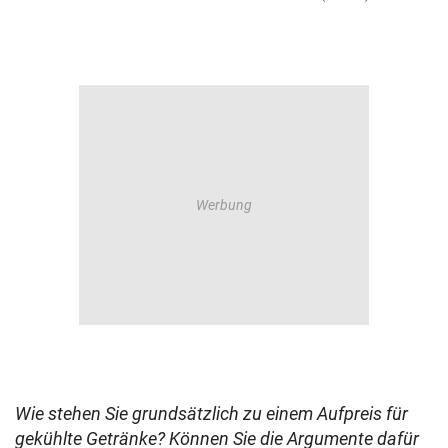
Wie stehen Sie grundsätzlich zu einem Aufpreis für
gekühlte Getränke? Können Sie die Argumente dafür