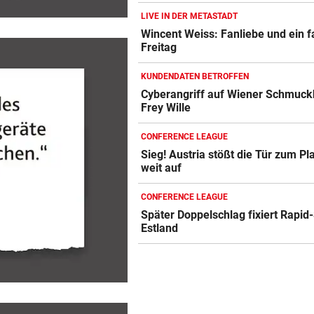
LIVE IN DER METASTADT
Wincent Weiss: Fanliebe und ein f
Freitag
KUNDENDATEN BETROFFEN
Cyberangriff auf Wiener Schmuck
Frey Wille
CONFERENCE LEAGUE
Sieg! Austria stößt die Tür zum Pl
weit auf
CONFERENCE LEAGUE
Später Doppelschlag fixiert Rapid-
Estland