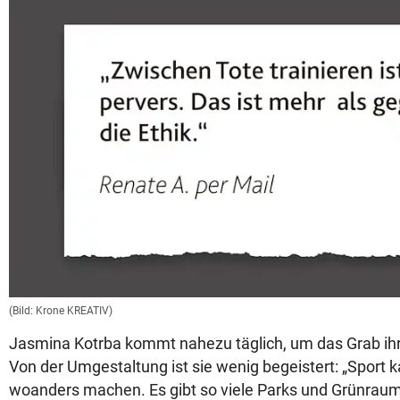
(Bild: Krone KREATIV)
Jasmina Kotrba kommt nahezu täglich, um das Grab ih
Von der Umgestaltung ist sie wenig begeistert: „Sport
woanders machen. Es gibt so viele Parks und Grünraum.“