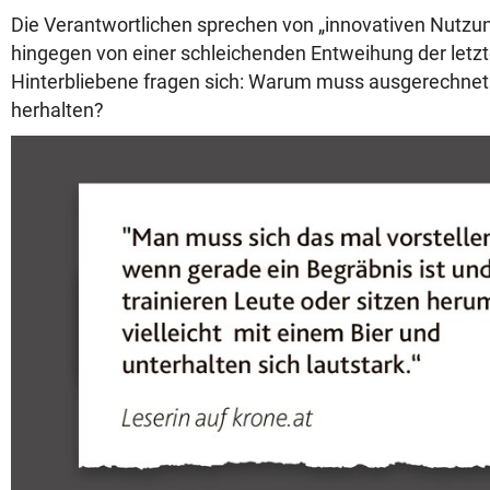
Die Verantwortlichen sprechen von „innovativen Nutzun
hingegen von einer schleichenden Entweihung der letzt
Hinterbliebene fragen sich: Warum muss ausgerechnet 
herhalten?