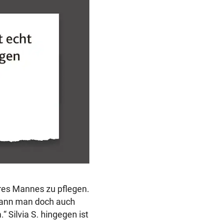
res Mannes zu pflegen.
 kann man doch auch
 Silvia S. hingegen ist