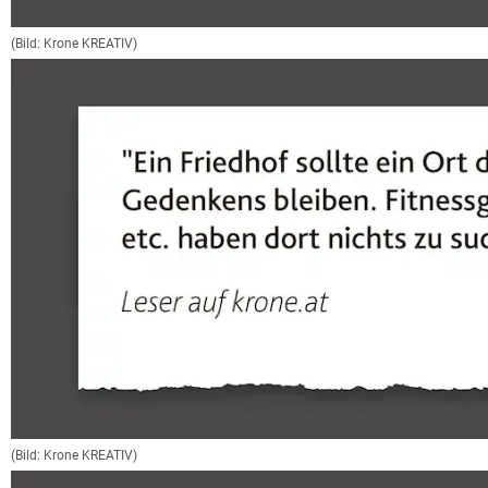
(Bild: Krone KREATIV)
(Bild: Krone KREATIV)