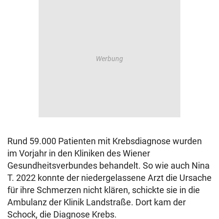
Rund 59.000 Patienten mit Krebsdiagnose wurden
im Vorjahr in den Kliniken des Wiener
Gesundheitsverbundes behandelt. So wie auch Nina
T. 2022 konnte der niedergelassene Arzt die Ursache
für ihre Schmerzen nicht klären, schickte sie in die
Ambulanz der Klinik Landstraße. Dort kam der
Schock, die Diagnose Krebs.