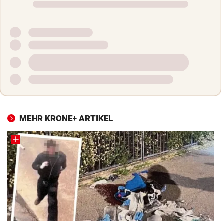
MEHR KRONE+ ARTIKEL