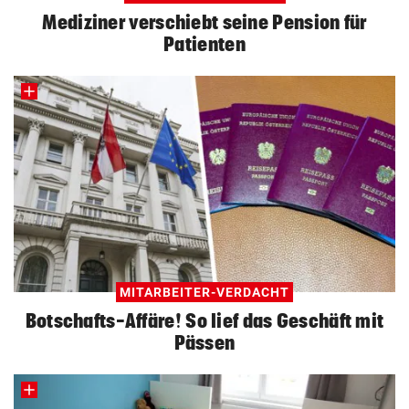
Mediziner verschiebt seine Pension für
Patienten
MITARBEITER-VERDACHT
Botschafts-Affäre! So lief das Geschäft mit
Pässen