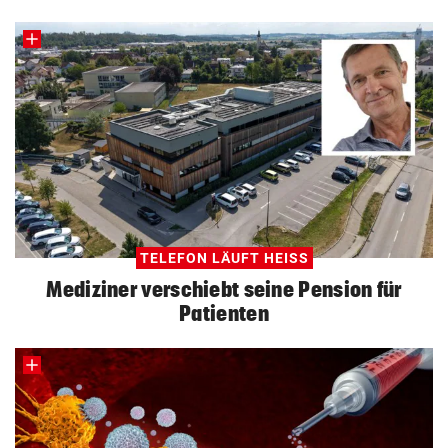
TELEFON LÄUFT HEISS
Mediziner verschiebt seine Pension für
Patienten