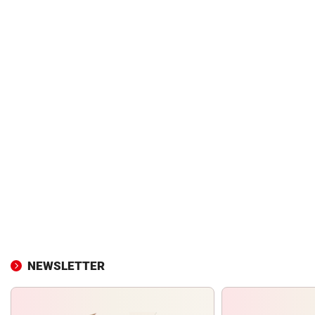
NEWSLETTER