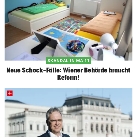
SKANDAL IN MA 11
Neue Schock-Fälle: Wiener Behörde braucht
Reform!