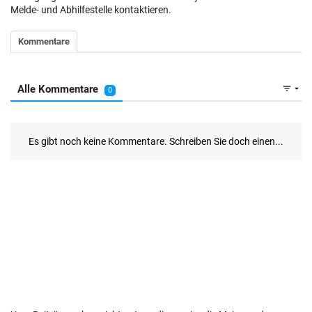
Melde- und Abhilfestelle kontaktieren.