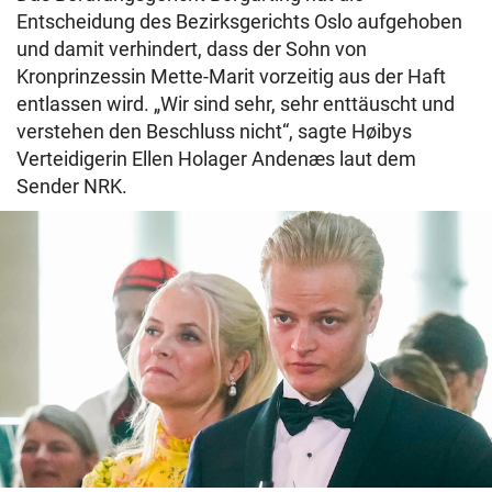
Entscheidung des Bezirksgerichts Oslo aufgehoben
und damit verhindert, dass der Sohn von
Kronprinzessin Mette-Marit vorzeitig aus der Haft
entlassen wird. „Wir sind sehr, sehr enttäuscht und
verstehen den Beschluss nicht“, sagte Høibys
Verteidigerin Ellen Holager Andenæs laut dem
Sender NRK.