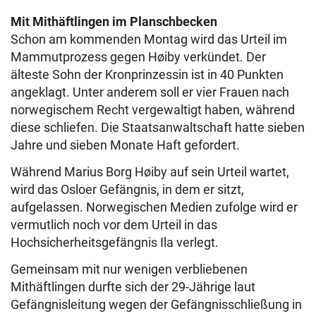
Mit Mithäftlingen im Planschbecken
Schon am kommenden Montag wird das Urteil im
Mammutprozess gegen Høiby verkündet. Der
älteste Sohn der Kronprinzessin ist in 40 Punkten
angeklagt. Unter anderem soll er vier Frauen nach
norwegischem Recht vergewaltigt haben, während
diese schliefen. Die Staatsanwaltschaft hatte sieben
Jahre und sieben Monate Haft gefordert.
Während Marius Borg Høiby auf sein Urteil wartet,
wird das Osloer Gefängnis, in dem er sitzt,
aufgelassen. Norwegischen Medien zufolge wird er
vermutlich noch vor dem Urteil in das
Hochsicherheitsgefängnis Ila verlegt.
Gemeinsam mit nur wenigen verbliebenen
Mithäftlingen durfte sich der 29-Jährige laut
Gefängnisleitung wegen der Gefängnisschließung in