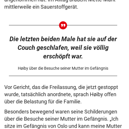
mittlerweile ein Sauerstoffgerät.
Die letzten beiden Male hat sie auf der
Couch geschlafen, weil sie völlig
erschöpft war.
Høiby über die Besuche seiner Mutter im Gefängnis
Vor Gericht, das die Freilassung, die jetzt gestoppt
wurde, tatsächlich anordnete, sprach Høiby offen
über die Belastung für die Familie.
Besonders bewegend waren seine Schilderungen
über die Besuche seiner Mutter im Gefängnis. „Ich
sitze im Gefängnis von Oslo und kann meine Mutter