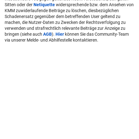
Sitten oder der
Netiquette
widersprechende bzw. dem Ansehen von
KMM zuwiderlaufende Beiträge zu löschen, diesbezüglichen
Schadenersatz gegenüber dem betreffenden User geltend zu
machen, die Nutzer-Daten zu Zwecken der Rechtsverfolgung zu
verwenden und strafrechtlich relevante Beiträge zur Anzeige zu
bringen (siehe auch
AGB
).
Hier
können Sie das Community-Team
via unserer Melde- und Abhilfestelle kontaktieren.