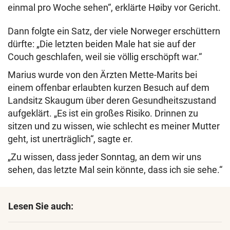
einmal pro Woche sehen“, erklärte Høiby vor Gericht.
Dann folgte ein Satz, der viele Norweger erschüttern
dürfte: „Die letzten beiden Male hat sie auf der
Couch geschlafen, weil sie völlig erschöpft war.“
Marius wurde von den Ärzten Mette-Marits bei
einem offenbar erlaubten kurzen Besuch auf dem
Landsitz Skaugum über deren Gesundheitszustand
aufgeklärt.
„
Es ist ein großes Risiko. Drinnen zu
sitzen und zu wissen, wie schlecht es meiner Mutter
geht, ist unerträglich
“
, sagte er.
„Zu wissen, dass jeder Sonntag, an dem wir uns
sehen, das letzte Mal sein könnte, dass ich sie sehe.“
Lesen Sie auch: