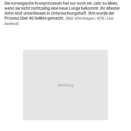
Die norwegische Kronprinzessin hat nur noch ein Jahr zu leben,
wenn sie nicht rechtzeitig eine neue Lunge bekommt. Ihr ältester
Sohn sitzt unterdessen in Untersuchungshaft. Ihm wurde der
Prozess über 40 Delikte gemacht.
(Bild: APA-Images / NTB / Lise
Aaserud)