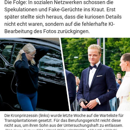
Die Folge: In sozialen Netzwerken schossen die
Spekulationen und Fake-Gerüchte ins Kraut. Erst
später stellte sich heraus, dass die kuriosen Details
nicht echt waren, sondern auf die fehlerhafte KI-
Bearbeitung des Fotos zurückgingen.
Die Kronprinzessin (links) wurde letzte Woche auf die Warteliste für
Transplantationen gesetzt. Für das Berufungsgericht reicht diese
nicht aus, um ihren Sohn aus der Untersuchungshaft zu entlassen.