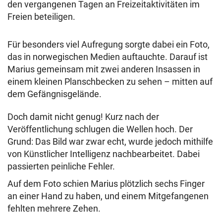
den vergangenen Tagen an Freizeitaktivitäten im
Freien beteiligen.
Für besonders viel Aufregung sorgte dabei ein Foto,
das in norwegischen Medien auftauchte. Darauf ist
Marius gemeinsam mit zwei anderen Insassen in
einem kleinen Planschbecken zu sehen – mitten auf
dem Gefängnisgelände.
Doch damit nicht genug! Kurz nach der
Veröffentlichung schlugen die Wellen hoch. Der
Grund: Das Bild war zwar echt, wurde jedoch mithilfe
von Künstlicher Intelligenz nachbearbeitet. Dabei
passierten peinliche Fehler.
Auf dem Foto schien Marius plötzlich sechs Finger
an einer Hand zu haben, und einem Mitgefangenen
fehlten mehrere Zehen.