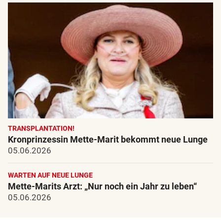
TRANSPLANTATION!
Kronprinzessin Mette-Marit bekommt neue Lunge
05.06.2026
WARTEN AUF NEUE LUNGE
Mette-Marits Arzt: „Nur noch ein Jahr zu leben“
05.06.2026