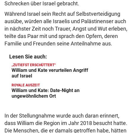
Schrecken über Israel gebracht.
Während Israel sein Recht auf Selbstverteidigung
ausübe, würden alle Israelis und Palästinenser auch
in nächster Zeit noch Trauer, Angst und Wut erleben,
teilte das Paar mit und sprach den Opfern, deren
Familie und Freunden seine Anteilnahme aus.
Lesen Sie auch:
„ZUTIEFST ERSCHÜTTERT“
William und Kate verurteilen Angriff
auf Israel
ROYALE AUSZEIT
William und Kate: Date-Night an
ungewöhnlichem Ort
In der Stellungnahme wurde auch daran erinnert,
dass William die Region im Jahr 2018 besucht hatte.
Die Menschen, die er damals getroffen habe, hätten