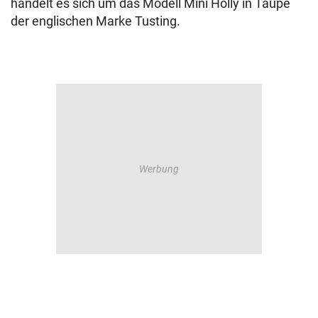
handelt es sich um das Modell Mini Holly in Taupe
der englischen Marke Tusting.