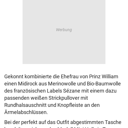
Gekonnt kombinierte die Ehefrau von Prinz William
einen Midirock aus Merinowolle und Bio-Baumwolle
des französischen Labels Sézane mit einem dazu
passenden weißen Strickpullover mit
Rundhalsauschnitt und Knopfleiste an den
Ärmelabschlüssen.
Bei der perfekt auf das Outfit abgestimmten Tasche