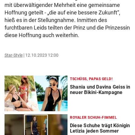
mit überwältigender Mehrheit eine gemeinsame
Hoffnung geteilt - „die auf eine bessere Zukunft“,
hieß es in der Stellungnahme. Inmitten des
furchtbaren Leids teilten der Prinz und die Prinzessin
diese Hoffnung auch weiterhin.
Star-Style
12.10.2023 12:00
TSCHÜSS, PAPAS GELD!
Shania und Davina Geiss in
neuer Bikini-Kampagne
ROYALER SCHUH-FIMMEL
Diese Schuhe trägt Königin
Letizia jeden Sommer