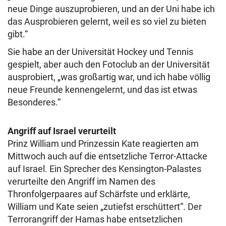
neue Dinge auszuprobieren, und an der Uni habe ich
das Ausprobieren gelernt, weil es so viel zu bieten
gibt.“
Sie habe an der Universität Hockey und Tennis
gespielt, aber auch den Fotoclub an der Universität
ausprobiert, „was großartig war, und ich habe völlig
neue Freunde kennengelernt, und das ist etwas
Besonderes.“
Angriff auf Israel verurteilt
Prinz William und Prinzessin Kate reagierten am
Mittwoch auch auf die entsetzliche Terror-Attacke
auf Israel. Ein Sprecher des Kensington-Palastes
verurteilte den Angriff im Namen des
Thronfolgerpaares auf Schärfste und erklärte,
William und Kate seien „zutiefst erschüttert“. Der
Terrorangriff der Hamas habe entsetzlichen