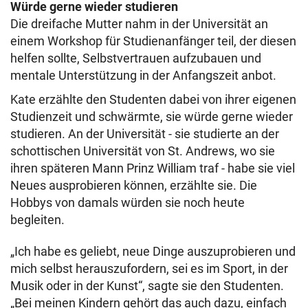
Würde gerne wieder studieren
Die dreifache Mutter nahm in der Universität an
einem Workshop für Studienanfänger teil, der diesen
helfen sollte, Selbstvertrauen aufzubauen und
mentale Unterstützung in der Anfangszeit anbot.
Kate erzählte den Studenten dabei von ihrer eigenen
Studienzeit und schwärmte, sie würde gerne wieder
studieren. An der Universität - sie studierte an der
schottischen Universität von St. Andrews, wo sie
ihren späteren Mann Prinz William traf - habe sie viel
Neues ausprobieren können, erzählte sie. Die
Hobbys von damals würden sie noch heute
begleiten.
„Ich habe es geliebt, neue Dinge auszuprobieren und
mich selbst herauszufordern, sei es im Sport, in der
Musik oder in der Kunst“, sagte sie den Studenten.
„
Bei meinen Kindern gehört das auch dazu, einfach