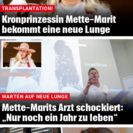
TRANSPLANTATION!
Kronprinzessin Mette-Marit
bekommt eine neue Lunge
WARTEN AUF NEUE LUNGE
Mette-Marits Arzt schockiert:
„Nur noch ein Jahr zu leben“