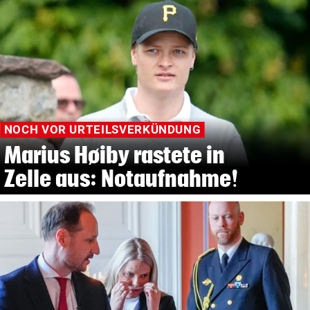
NOCH VOR URTEILSVERKÜNDUNG
Marius Høiby rastete in
Zelle aus: Notaufnahme!