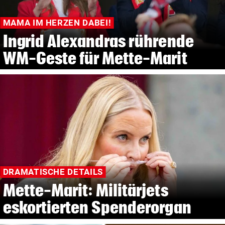
MAMA IM HERZEN DABEI!
Ingrid Alexandras rührende
WM-Geste für Mette-Marit
DRAMATISCHE DETAILS
Mette-Marit: Militärjets
eskortierten Spenderorgan