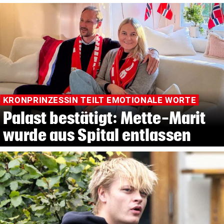
KRONPRINZESSIN TEILT EMOTIONALE WORTE
Palast bestätigt: Mette-Marit
wurde aus Spital entlassen