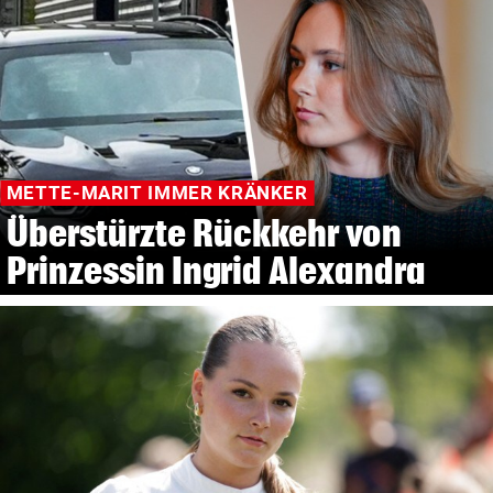
METTE-MARIT IMMER KRÄNKER
Überstürzte Rückkehr von
Prinzessin Ingrid Alexandra