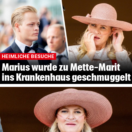
HEIMLICHE BESUCHE
Marius wurde zu Mette-Marit
ins Krankenhaus geschmuggelt