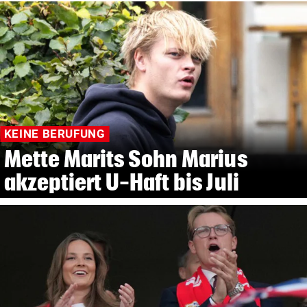
KEINE BERUFUNG
Mette Marits Sohn Marius
akzeptiert U-Haft bis Juli