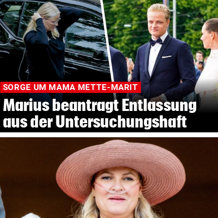
SORGE UM MAMA METTE-MARIT
Marius beantragt Entlassung
aus der Untersuchungshaft