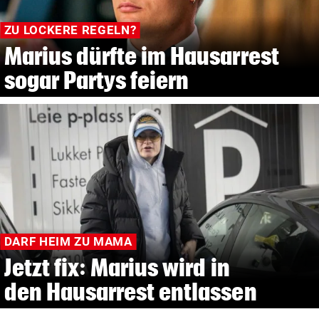
ZU LOCKERE REGELN?
Marius dürfte im Hausarrest
sogar Partys feiern
DARF HEIM ZU MAMA
Jetzt fix: Marius wird in
den Hausarrest entlassen