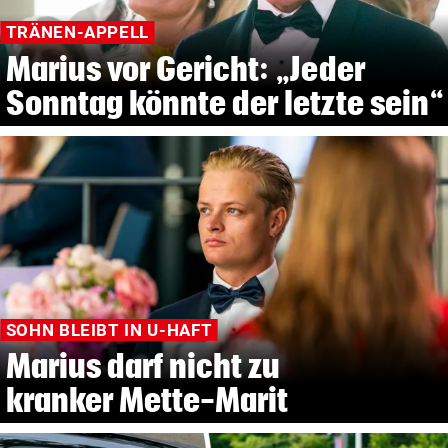
TRÄNEN-APPELL
Marius vor Gericht: „Jeder
Sonntag könnte der letzte sein“
SOHN BLEIBT IN U-HAFT
Marius darf nicht zu
kranker Mette-Marit