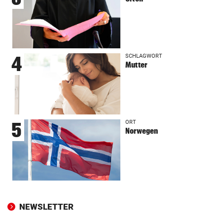
SCHLAGWORT
4
Mutter
ORT
5
Norwegen
NEWSLETTER