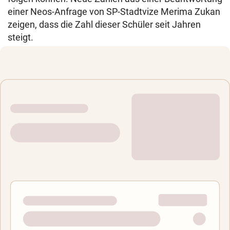
einer Neos-Anfrage von SP-Stadtvize Merima Zukan
zeigen, dass die Zahl dieser Schüler seit Jahren
steigt.