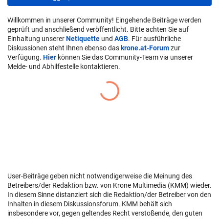
Willkommen in unserer Community! Eingehende Beiträge werden
geprüft und anschließend veröffentlicht. Bitte achten Sie auf
Einhaltung unserer
Netiquette
und
AGB
. Für ausführliche
Diskussionen steht Ihnen ebenso das
krone.at-Forum
zur
Verfügung.
Hier
können Sie das Community-Team via unserer
Melde- und Abhilfestelle kontaktieren.
User-Beiträge geben nicht notwendigerweise die Meinung des
Betreibers/der Redaktion bzw. von Krone Multimedia (KMM) wieder.
In diesem Sinne distanziert sich die Redaktion/der Betreiber von den
Inhalten in diesem Diskussionsforum. KMM behält sich
insbesondere vor, gegen geltendes Recht verstoßende, den guten