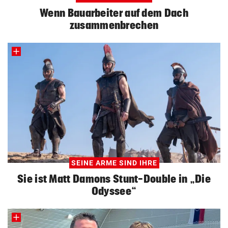
Wenn Bauarbeiter auf dem Dach
zusammenbrechen
SEINE ARME SIND IHRE
Sie ist Matt Damons Stunt-Double in „Die
Odyssee“