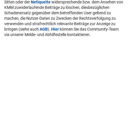
Sitten oder der
Netiquette
widersprechende bzw. dem Ansehen von
KMM zuwiderlaufende Beiträge zu löschen, diesbezüglichen
Schadenersatz gegenüber dem betreffenden User geltend zu
machen, die Nutzer-Daten zu Zwecken der Rechtsverfolgung zu
verwenden und strafrechtlich relevante Beiträge zur Anzeige zu
bringen (siehe auch
AGB
).
Hier
können Sie das Community-Team
via unserer Melde- und Abhilfestelle kontaktieren.