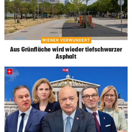
WIENER VERWUNDERT
Aus Grünfläche wird wieder tiefschwarzer
Asphalt