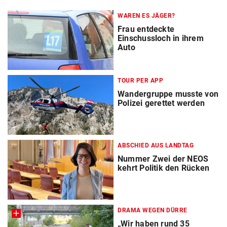
WAREN ES JÄGER?
Frau entdeckte
Einschussloch in ihrem
Auto
TOUR PER APP
Wandergruppe musste von
Polizei gerettet werden
ABSCHIED AUS LANDTAG
Nummer Zwei der NEOS
kehrt Politik den Rücken
DRAMA WEGEN DÜRRE
„Wir haben rund 35