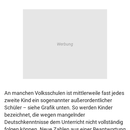
An manchen Volksschulen ist mittlerweile fast jedes
zweite Kind ein sogenannter außerordentlicher
Schüler – siehe Grafik unten. So werden Kinder
bezeichnet, die wegen mangelnder
Deutschkenntnisse dem Unterricht nicht vollständig
folgen können. Neue Zahlen aus einer Beantwortung