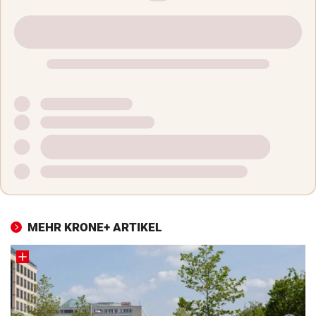
MEHR KRONE+ ARTIKEL