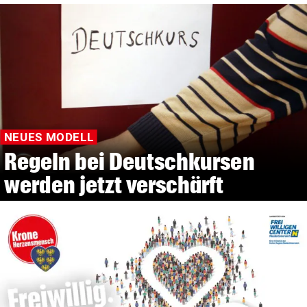
NEUES MODELL
Regeln bei Deutschkursen
werden jetzt verschärft