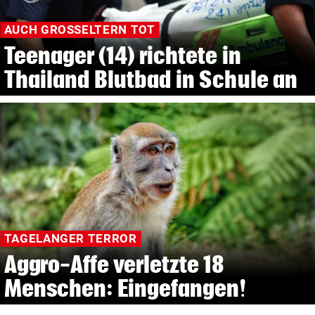
AUCH GROSSELTERN TOT
Teenager (14) richtete in
Thailand Blutbad in Schule an
TAGELANGER TERROR
Aggro-Affe verletzte 18
Menschen: Eingefangen!