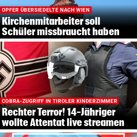
OPFER ÜBERSIEDELTE NACH WIEN
Kirchenmitarbeiter soll
Schüler missbraucht haben
COBRA-ZUGRIFF IN TIROLER KINDERZIMMER
Rechter Terror! 14-Jähriger
wollte Attentat live streamen