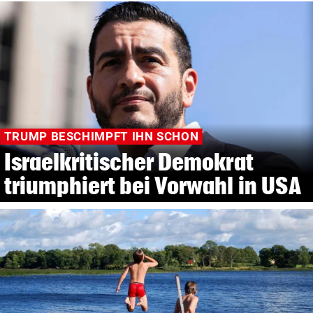
TRUMP BESCHIMPFT IHN SCHON
Israelkritischer Demokrat
triumphiert bei Vorwahl in USA