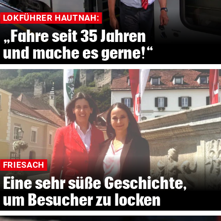
LOKFÜHRER HAUTNAH:
„Fahre seit 35 Jahren
und mache es gerne!“
FRIESACH
Eine sehr süße Geschichte,
um Besucher zu locken