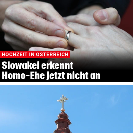
HOCHZEIT IN ÖSTERREICH
Slowakei erkennt
Homo-Ehe jetzt nicht an