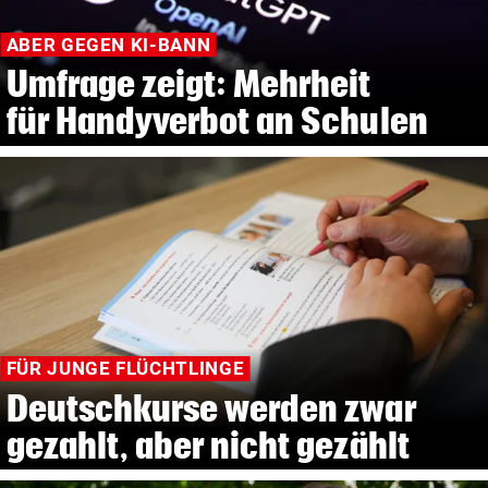
ABER GEGEN KI-BANN
Umfrage zeigt: Mehrheit
für Handyverbot an Schulen
FÜR JUNGE FLÜCHTLINGE
Deutschkurse werden zwar
gezahlt, aber nicht gezählt