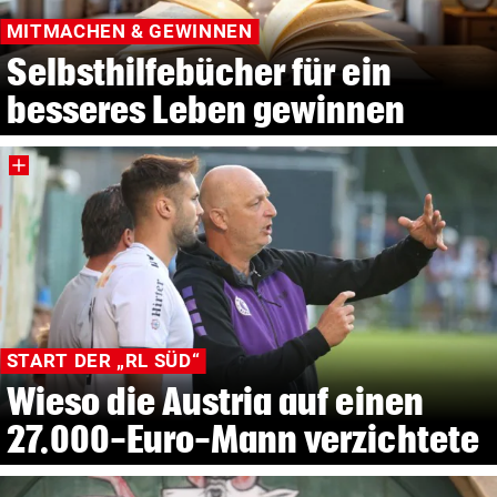
MITMACHEN & GEWINNEN
Selbsthilfebücher für ein
besseres Leben gewinnen
START DER „RL SÜD“
Wieso die Austria auf einen
27.000-Euro-Mann verzichtete