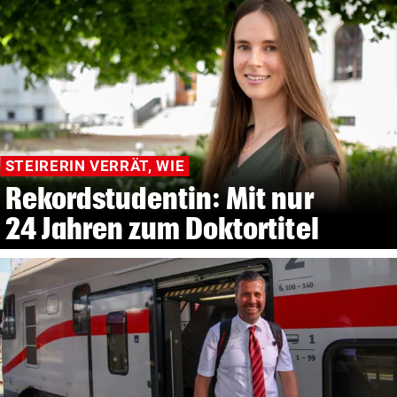
STEIRERIN VERRÄT, WIE
Rekordstudentin: Mit nur
24 Jahren zum Doktortitel