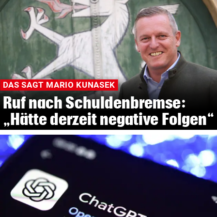
DAS SAGT MARIO KUNASEK
Ruf nach Schuldenbremse:
„Hätte derzeit negative Folgen“