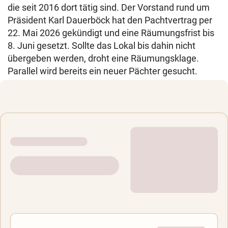
die seit 2016 dort tätig sind. Der Vorstand rund um
Präsident Karl Dauerböck hat den Pachtvertrag per
22. Mai 2026 gekündigt und eine Räumungsfrist bis
8. Juni gesetzt. Sollte das Lokal bis dahin nicht
übergeben werden, droht eine Räumungsklage.
Parallel wird bereits ein neuer Pächter gesucht.