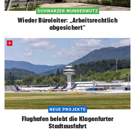
SCHWARZER WUNDERWUTZ
Wieder Büroleiter: „Arbeitsrechtlich
abgesichert“
NEUE PROJEKTE
Flughafen belebt die Klagenfurter
Stadtausfahrt