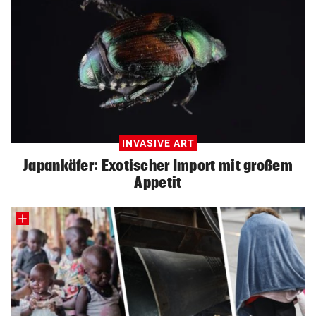
INVASIVE ART
Japankäfer: Exotischer Import mit großem
Appetit