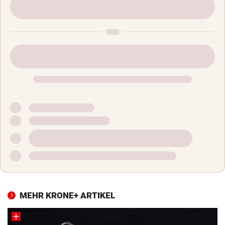
MEHR KRONE+ ARTIKEL