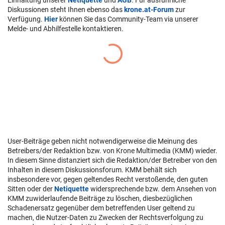
Diskussionen steht Ihnen ebenso das
krone.at-Forum
zur
Verfügung.
Hier
können Sie das Community-Team via unserer
Melde- und Abhilfestelle kontaktieren.
User-Beiträge geben nicht notwendigerweise die Meinung des
Betreibers/der Redaktion bzw. von Krone Multimedia (KMM) wieder.
In diesem Sinne distanziert sich die Redaktion/der Betreiber von den
Inhalten in diesem Diskussionsforum. KMM behält sich
insbesondere vor, gegen geltendes Recht verstoßende, den guten
Sitten oder der
Netiquette
widersprechende bzw. dem Ansehen von
KMM zuwiderlaufende Beiträge zu löschen, diesbezüglichen
Schadenersatz gegenüber dem betreffenden User geltend zu
machen, die Nutzer-Daten zu Zwecken der Rechtsverfolgung zu