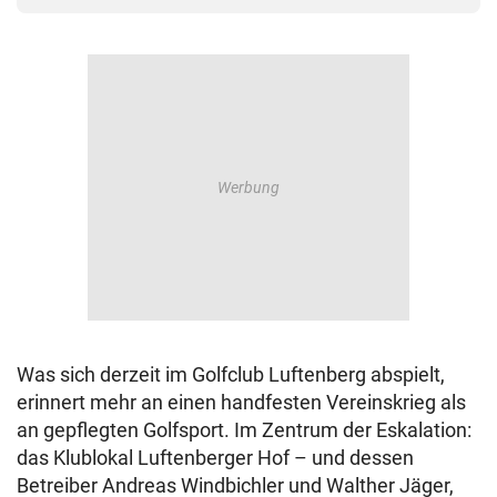
Was sich derzeit im Golfclub Luftenberg abspielt,
erinnert mehr an einen handfesten Vereinskrieg als
an gepflegten Golfsport. Im Zentrum der Eskalation:
das Klublokal Luftenberger Hof – und dessen
Betreiber Andreas Windbichler und Walther Jäger,