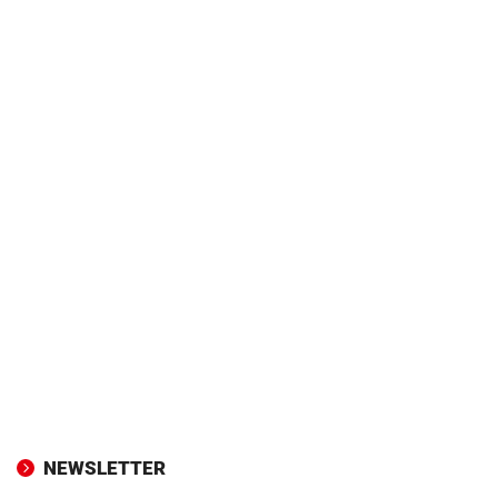
NEWSLETTER