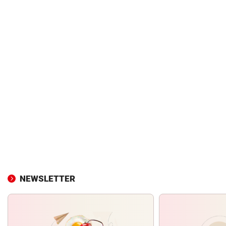
NEWSLETTER