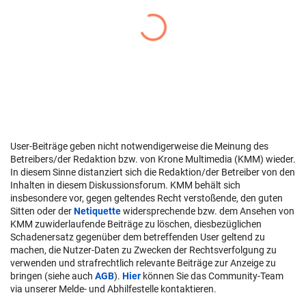
User-Beiträge geben nicht notwendigerweise die Meinung des
Betreibers/der Redaktion bzw. von Krone Multimedia (KMM) wieder.
In diesem Sinne distanziert sich die Redaktion/der Betreiber von den
Inhalten in diesem Diskussionsforum. KMM behält sich
insbesondere vor, gegen geltendes Recht verstoßende, den guten
Sitten oder der
Netiquette
widersprechende bzw. dem Ansehen von
KMM zuwiderlaufende Beiträge zu löschen, diesbezüglichen
Schadenersatz gegenüber dem betreffenden User geltend zu
machen, die Nutzer-Daten zu Zwecken der Rechtsverfolgung zu
verwenden und strafrechtlich relevante Beiträge zur Anzeige zu
bringen (siehe auch
AGB
).
Hier
können Sie das Community-Team
via unserer Melde- und Abhilfestelle kontaktieren.