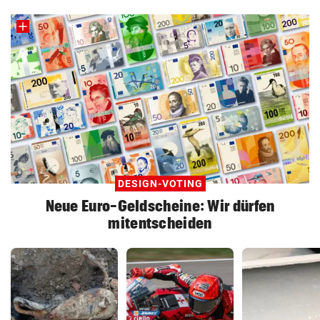
DESIGN-VOTING
Neue Euro-Geldscheine: Wir dürfen
mitentscheiden