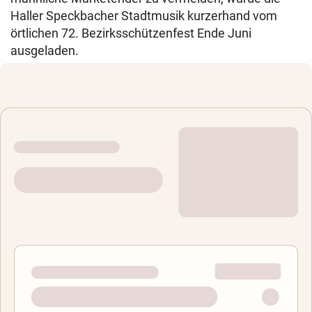
Haller Speckbacher Stadtmusik kurzerhand vom
örtlichen 72. Bezirksschützenfest Ende Juni
ausgeladen.