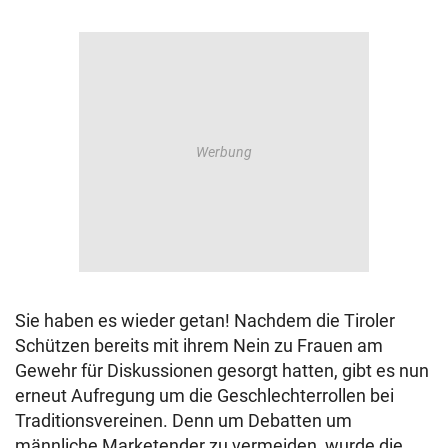
Sie haben es wieder getan! Nachdem die Tiroler
Schützen bereits mit ihrem Nein zu Frauen am
Gewehr für Diskussionen gesorgt hatten, gibt es nun
erneut Aufregung um die Geschlechterrollen bei
Traditionsvereinen. Denn um Debatten um
männliche Marketender zu vermeiden, wurde die