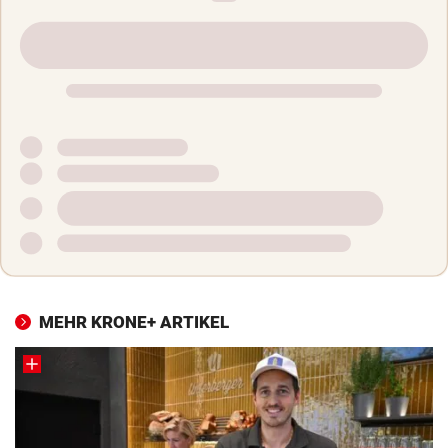
MEHR KRONE+ ARTIKEL