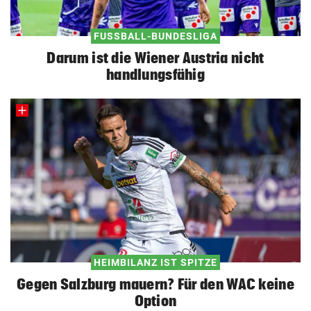
FUSSBALL-BUNDESLIGA
Darum ist die Wiener Austria nicht
handlungsfähig
HEIMBILANZ IST SPITZE
Gegen Salzburg mauern? Für den WAC keine
Option