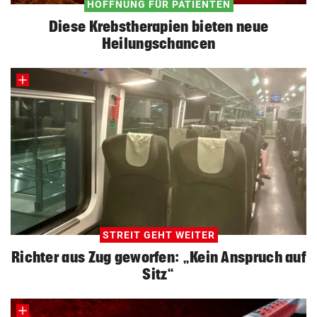
HOFFNUNG FÜR PATIENTEN
Diese Krebstherapien bieten neue
Heilungschancen
STREIT GEHT WEITER
Richter aus Zug geworfen: „Kein Anspruch auf
Sitz“