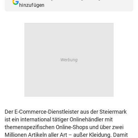
hinzufügen
Der E-Commerce-Dienstleister aus der Steiermark
ist ein international tätiger Onlinehändler mit
themenspezifischen Online-Shops und über zwei
Millionen Artikeln aller Art – außer Kleidung. Damit