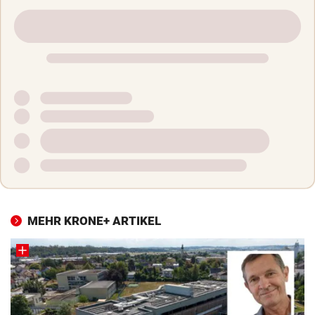
MEHR KRONE+ ARTIKEL