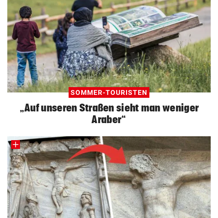
SOMMER-TOURISTEN
„Auf unseren Straßen sieht man weniger
Araber“