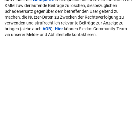
KMM zuwiderlaufende Beiträge zu löschen, diesbezüglichen
Schadenersatz gegenüber dem betreffenden User geltend zu
machen, die Nutzer-Daten zu Zwecken der Rechtsverfolgung zu
verwenden und strafrechtlich relevante Beiträge zur Anzeige zu
bringen (siehe auch
AGB
).
Hier
können Sie das Community-Team
via unserer Melde- und Abhilfestelle kontaktieren.