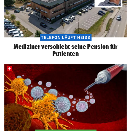
TELEFON LÄUFT HEISS
Mediziner verschiebt seine Pension für
Patienten