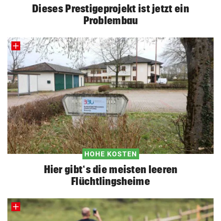
Dieses Prestigeprojekt ist jetzt ein
Problembau
HOHE KOSTEN
Hier gibt‘s die meisten leeren
Flüchtlingsheime