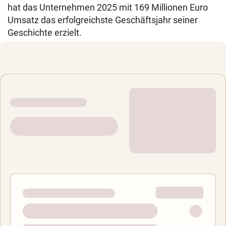
hat das Unternehmen 2025 mit 169 Millionen Euro
Umsatz das erfolgreichste Geschäftsjahr seiner
Geschichte erzielt.