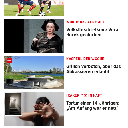
WURDE 85 JAHRE ALT
Volkstheater-Ikone Vera
Borek gestorben
KASPERL DER WOCHE
Grillen verboten, aber das
Abkassieren erlaubt
IRAKER (15) IN HAFT
Tortur einer 14-Jährigen:
„Am Anfang war er nett“