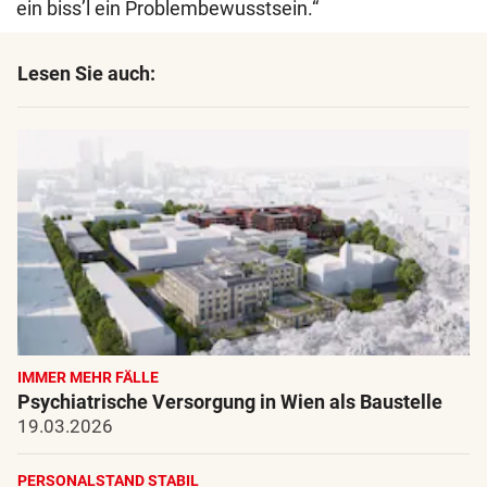
ein biss’l ein Problembewusstsein.“
Lesen Sie auch:
IMMER MEHR FÄLLE
Psychiatrische Versorgung in Wien als Baustelle
19.03.2026
PERSONALSTAND STABIL