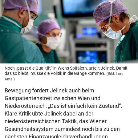
Noch „passt die Qualität“ in Wiens Spitälern, urteilt Jelinek. Damit
das so bleibt, müsse die Politik in die Gänge kommen.
(Bild: Imre
Antal)
Bewegung fordert Jelinek auch beim
Gastpatientenstreit zwischen Wien und
Niederösterreich: „Das ist einfach kein Zustand“.
Klare Kritik übte Jelinek dabei an der
niederösterreichischen Taktik, das Wiener
Gesundheitssystem zumindest noch bis zu den
nächsten Finanzausgleichsverhandlungen