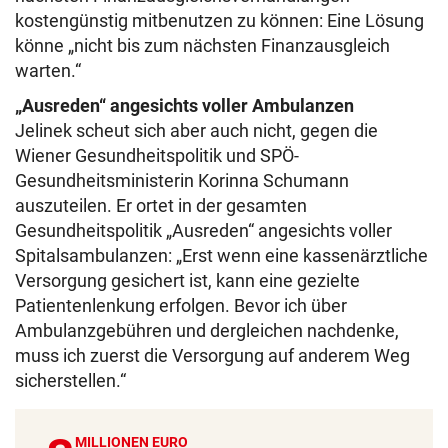
kostengünstig mitbenutzen zu können: Eine Lösung
könne „nicht bis zum nächsten Finanzausgleich
warten.“
„Ausreden“ angesichts voller Ambulanzen
Jelinek scheut sich aber auch nicht, gegen die
Wiener Gesundheitspolitik und SPÖ-
Gesundheitsministerin Korinna Schumann
auszuteilen. Er ortet in der gesamten
Gesundheitspolitik „Ausreden“ angesichts voller
Spitalsambulanzen: „Erst wenn eine kassenärztliche
Versorgung gesichert ist, kann eine gezielte
Patientenlenkung erfolgen. Bevor ich über
Ambulanzgebühren und dergleichen nachdenke,
muss ich zuerst die Versorgung auf anderem Weg
sicherstellen.“
MILLIONEN EURO