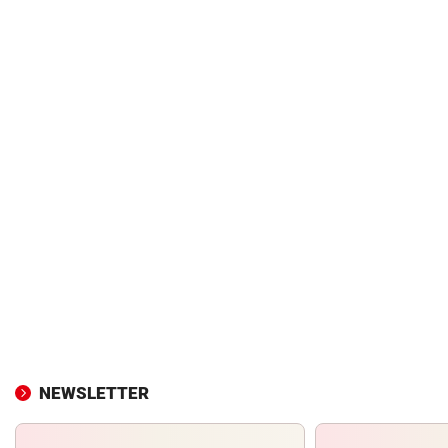
NEWSLETTER