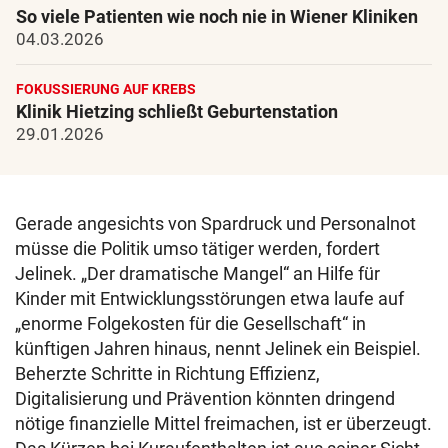
So viele Patienten wie noch nie in Wiener Kliniken
04.03.2026
FOKUSSIERUNG AUF KREBS
Klinik Hietzing schließt Geburtenstation
29.01.2026
Gerade angesichts von Spardruck und Personalnot
müsse die Politik umso tätiger werden, fordert
Jelinek. „Der dramatische Mangel“ an Hilfe für
Kinder mit Entwicklungsstörungen etwa laufe auf
„enorme Folgekosten für die Gesellschaft“ in
künftigen Jahren hinaus, nennt Jelinek ein Beispiel.
Beherzte Schritte in Richtung Effizienz,
Digitalisierung und Prävention könnten dringend
nötige finanzielle Mittel freimachen, ist er überzeugt.