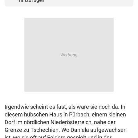
hinzufügen
Irgendwie scheint es fast, als wäre sie noch da. In
diesem hübschen Haus in Pürbach, einem kleinen
Dorf im nördlichen Niederösterreich, nahe der
Grenze zu Tschechien. Wo Daniela aufgewachsen
ist, wo sie oft auf Feldern gespielt und in der