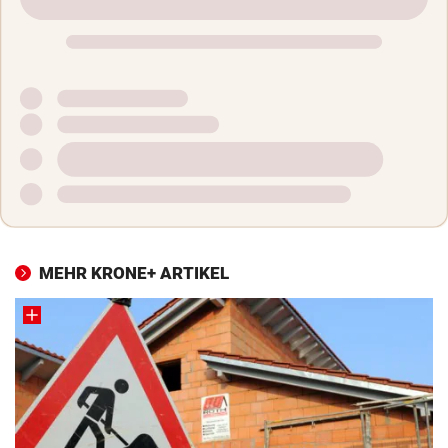
MEHR KRONE+ ARTIKEL