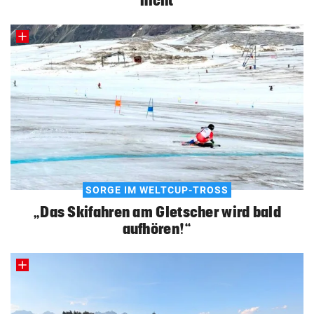
SORGE IM WELTCUP-TROSS
„Das Skifahren am Gletscher wird bald
aufhören!“