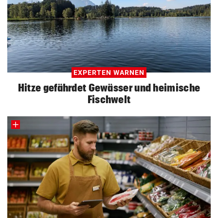
EXPERTEN WARNEN
Hitze gefährdet Gewässer und heimische
Fischwelt