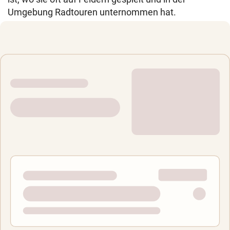
Umgebung Radtouren unternommen hat.