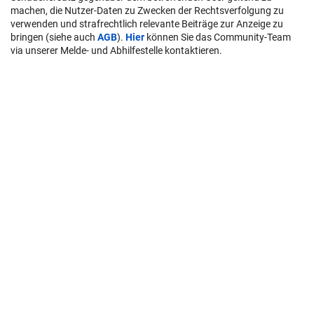
machen, die Nutzer-Daten zu Zwecken der Rechtsverfolgung zu
verwenden und strafrechtlich relevante Beiträge zur Anzeige zu
bringen (siehe auch
AGB
).
Hier
können Sie das Community-Team
via unserer Melde- und Abhilfestelle kontaktieren.