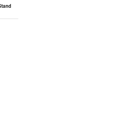
Stand