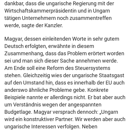
dankbar, dass die ungarische Regierung mit der
Wirtschaftskammerpräsidentin und in Ungarn
tätigen Unternehmern noch zusammentreffen
werde, sagte der Kanzler.
Magyar, dessen einleitenden Worte in sehr gutem
Deutsch erfolgten, erwähnte in diesem
Zusammenhang, dass das Problem erörtert worden
sei und man sich dieser Sache annehmen werde.
Am Ende soll eine Reform des Steuersystems
stehen. Gleichzeitig wies der ungarische Staatsgast
auf den Umstand hin, dass es innerhalb der EU auch
anderswo ähnliche Probleme gebe. Konkrete
Beispiele nannte er allerdings nicht. Er bat aber auch
um Verständnis wegen der angespannten
Budgetlage. Magyar versprach dennoch: „Ungarn
wird ein konstruktiver Partner. Wir werden aber auch
ungarische Interessen verfolgen. Neben