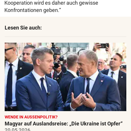
Kooperation wird es daher auch gewisse
Konfrontationen geben.“
Lesen Sie auch:
WENDE IN AUSSENPOLITIK?
Magyar auf Auslandsreise: „Die Ukraine ist Opfer“
20.05.2026