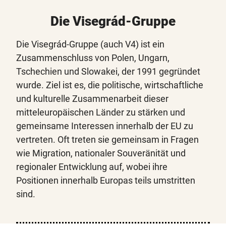
Die Visegrád-Gruppe
Die Visegrád-Gruppe (auch V4) ist ein
Zusammenschluss von Polen, Ungarn,
Tschechien und Slowakei, der 1991 gegründet
wurde. Ziel ist es, die politische, wirtschaftliche
und kulturelle Zusammenarbeit dieser
mitteleuropäischen Länder zu stärken und
gemeinsame Interessen innerhalb der EU zu
vertreten. Oft treten sie gemeinsam in Fragen
wie Migration, nationaler Souveränität und
regionaler Entwicklung auf, wobei ihre
Positionen innerhalb Europas teils umstritten
sind.