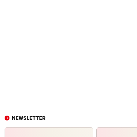
NEWSLETTER