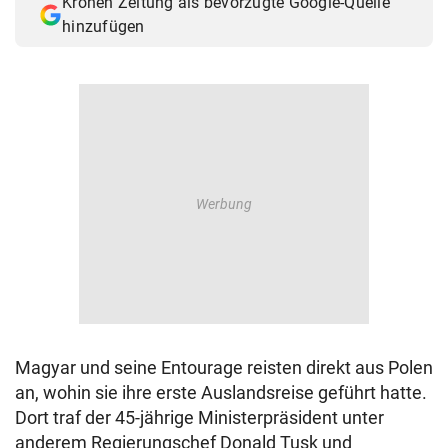
Kronen Zeitung als bevorzugte Google-Quelle
hinzufügen
Magyar und seine Entourage reisten direkt aus Polen
an, wohin sie ihre erste Auslandsreise geführt hatte.
Dort traf der 45-jährige Ministerpräsident unter
anderem Regierungschef Donald Tusk und