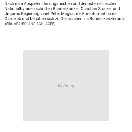
Nach dem Abspielen der ungarischen und der österreichischen
Nationalhymnen schritten Bundeskanzler Christian Stocker und
Ungarns Regierungschef Péter Magyar die Ehrenformation der
Garde ab und begaben sich zu Gesprächen ins Bundeskanzleramt.
(Bild: APA/ROLAND SCHLAGER)