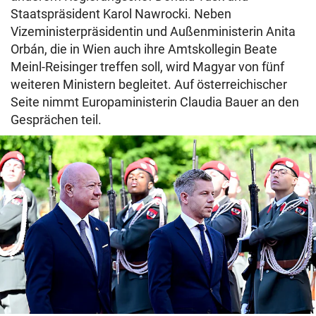
Staatspräsident Karol Nawrocki. Neben
Vizeministerpräsidentin und Außenministerin Anita
Orbán, die in Wien auch ihre Amtskollegin Beate
Meinl-Reisinger treffen soll, wird Magyar von fünf
weiteren Ministern begleitet. Auf österreichischer
Seite nimmt Europaministerin Claudia Bauer an den
Gesprächen teil.