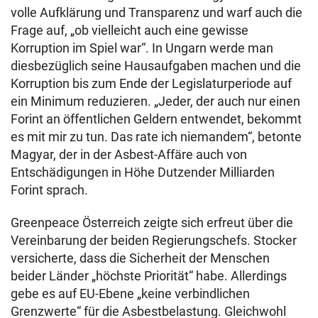
volle Aufklärung und Transparenz und warf auch die
Frage auf, „ob vielleicht auch eine gewisse
Korruption im Spiel war“. In Ungarn werde man
diesbezüglich seine Hausaufgaben machen und die
Korruption bis zum Ende der Legislaturperiode auf
ein Minimum reduzieren. „Jeder, der auch nur einen
Forint an öffentlichen Geldern entwendet, bekommt
es mit mir zu tun. Das rate ich niemandem“, betonte
Magyar, der in der Asbest-Affäre auch von
Entschädigungen in Höhe Dutzender Milliarden
Forint sprach.
Greenpeace Österreich zeigte sich erfreut über die
Vereinbarung der beiden Regierungschefs. Stocker
versicherte, dass die Sicherheit der Menschen
beider Länder „höchste Priorität“ habe. Allerdings
gebe es auf EU-Ebene „keine verbindlichen
Grenzwerte“ für die Asbestbelastung. Gleichwohl