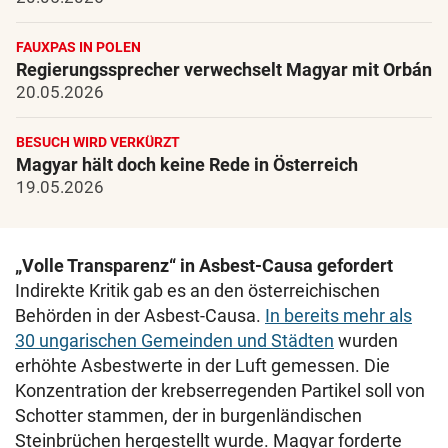
FAUXPAS IN POLEN
Regierungssprecher verwechselt Magyar mit Orbán
20.05.2026
BESUCH WIRD VERKÜRZT
Magyar hält doch keine Rede in Österreich
19.05.2026
„Volle Transparenz“ in Asbest-Causa gefordert
Indirekte Kritik gab es an den österreichischen
Behörden in der Asbest-Causa.
In bereits mehr als
30 ungarischen Gemeinden und Städten
wurden
erhöhte Asbestwerte in der Luft gemessen. Die
Konzentration der krebserregenden Partikel soll von
Schotter stammen, der in burgenländischen
Steinbrüchen hergestellt wurde. Magyar forderte