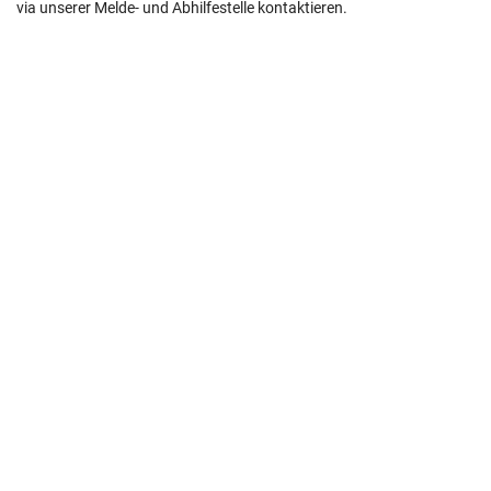
via unserer Melde- und Abhilfestelle kontaktieren.