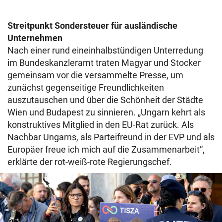
Streitpunkt Sondersteuer für ausländische
Unternehmen
Nach einer rund eineinhalbstündigen Unterredung
im Bundeskanzleramt traten Magyar und Stocker
gemeinsam vor die versammelte Presse, um
zunächst gegenseitige Freundlichkeiten
auszutauschen und über die Schönheit der Städte
Wien und Budapest zu sinnieren. „Ungarn kehrt als
konstruktives Mitglied in den EU-Rat zurück. Als
Nachbar Ungarns, als Parteifreund in der EVP und als
Europäer freue ich mich auf die Zusammenarbeit“,
erklärte der rot-weiß-rote Regierungschef.