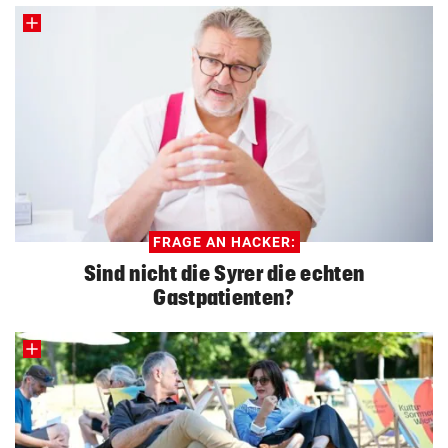
FRAGE AN HACKER:
Sind nicht die Syrer die echten
Gastpatienten?