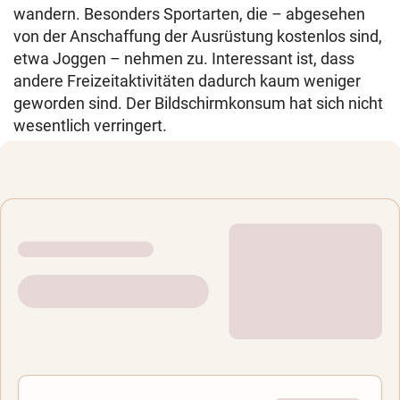
wandern. Besonders Sportarten, die – abgesehen
von der Anschaffung der Ausrüstung kostenlos sind,
etwa Joggen – nehmen zu. Interessant ist, dass
andere Freizeitaktivitäten dadurch kaum weniger
geworden sind. Der Bildschirmkonsum hat sich nicht
wesentlich verringert.