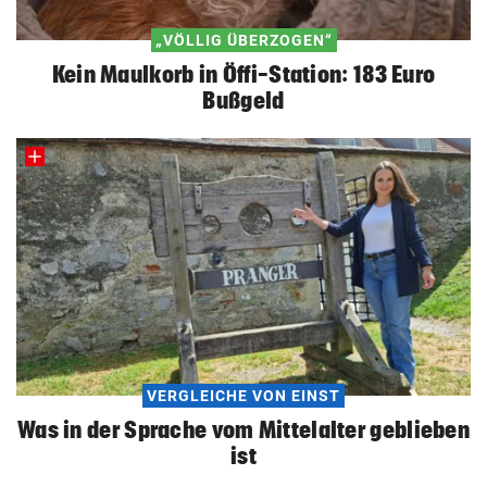
„VÖLLIG ÜBERZOGEN“
Kein Maulkorb in Öffi-Station: 183 Euro
Bußgeld
VERGLEICHE VON EINST
Was in der Sprache vom Mittelalter geblieben
ist