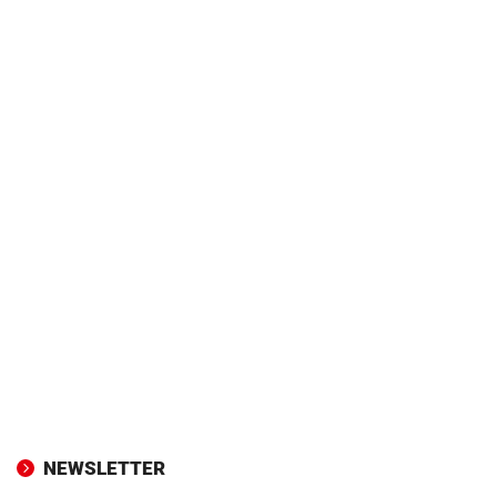
NEWSLETTER