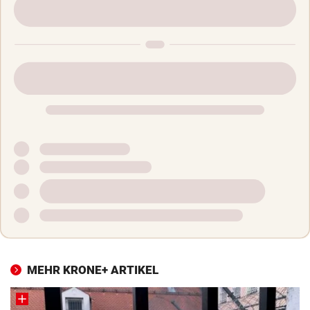
MEHR KRONE+ ARTIKEL