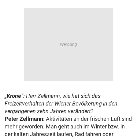
„Krone“:
Herr Zellmann, wie hat sich das
Freizeitverhalten der Wiener Bevölkerung in den
vergangenen zehn Jahren verändert?
Peter Zellmann:
Aktivitäten an der frischen Luft sind
mehr geworden. Man geht auch im Winter bzw. in
der kalten Jahreszeit laufen, Rad fahren oder