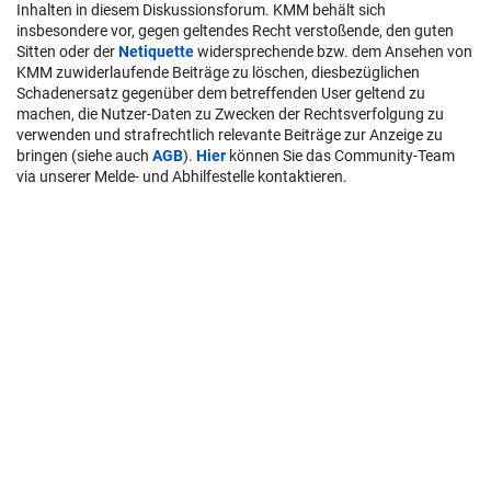
Inhalten in diesem Diskussionsforum. KMM behält sich
insbesondere vor, gegen geltendes Recht verstoßende, den guten
Sitten oder der
Netiquette
widersprechende bzw. dem Ansehen von
KMM zuwiderlaufende Beiträge zu löschen, diesbezüglichen
Schadenersatz gegenüber dem betreffenden User geltend zu
machen, die Nutzer-Daten zu Zwecken der Rechtsverfolgung zu
verwenden und strafrechtlich relevante Beiträge zur Anzeige zu
bringen (siehe auch
AGB
).
Hier
können Sie das Community-Team
via unserer Melde- und Abhilfestelle kontaktieren.