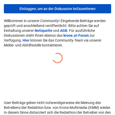
Einloggen, um an der Diskussion teilzunehmen
Willkommen in unserer Community! Eingehende Beiträge werden
geprüft und anschließend veröffentlicht. Bitte achten Sie auf
Einhaltung unserer
Netiquette
und
AGB
. Für ausführliche
Diskussionen steht Ihnen ebenso das
krone.at-Forum
zur
Verfügung.
Hier
können Sie das Community-Team via unserer
Melde- und Abhilfestelle kontaktieren.
User-Beiträge geben nicht notwendigerweise die Meinung des
Betreibers/der Redaktion bzw. von Krone Multimedia (KMM) wieder.
In diesem Sinne distanziert sich die Redaktion/der Betreiber von den