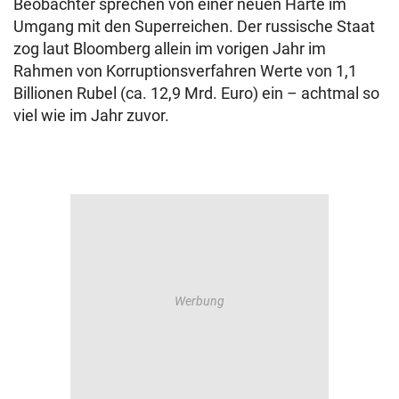
Beobachter sprechen von einer neuen Härte im
Umgang mit den Superreichen. Der russische Staat
zog laut Bloomberg allein im vorigen Jahr im
Rahmen von Korruptionsverfahren Werte von 1,1
Billionen Rubel (ca. 12,9 Mrd. Euro) ein – achtmal so
viel wie im Jahr zuvor.