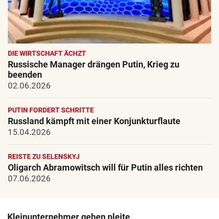
DIE WIRTSCHAFT ÄCHZT
Russische Manager drängen Putin, Krieg zu
beenden
02.06.2026
PUTIN FORDERT SCHRITTE
Russland kämpft mit einer Konjunkturflaute
15.04.2026
REISTE ZU SELENSKYJ
Oligarch Abramowitsch will für Putin alles richten
07.06.2026
Kleinunternehmer gehen pleite