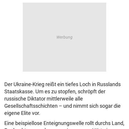
Der Ukraine-Krieg reißt ein tiefes Loch in Russlands
Staatskasse. Um es zu stopfen, schröpft der
russische Diktator mittlerweile alle
Gesellschaftsschichten – und nimmt sich sogar die
eigene Elite vor.
Eine beispiellose Enteignungswelle rollt durchs Land,