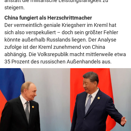
anstatt die militärische Leistungsfähigkeit zu
steigern.
China fungiert als Herzschrittmacher
Der vermeintlich geniale Kriegsherr im Kreml hat
sich also verspekuliert – doch sein größter Fehler
könnte außerhalb Russlands liegen. Der Analyse
zufolge ist der Kreml zunehmend von China
abhängig. Die Volksrepublik macht mittlerweile etwa
35 Prozent des russischen Außenhandels aus.