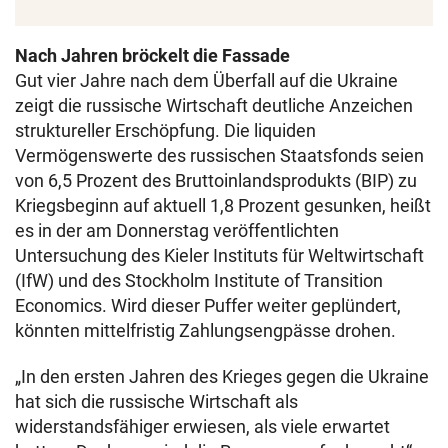
Nach Jahren bröckelt die Fassade
Gut vier Jahre nach dem Überfall auf die Ukraine
zeigt die russische Wirtschaft deutliche Anzeichen
struktureller Erschöpfung. Die liquiden
Vermögenswerte des russischen Staatsfonds seien
von 6,5 Prozent des Bruttoinlandsprodukts (BIP) zu
Kriegsbeginn auf aktuell 1,8 Prozent gesunken, heißt
es in der am Donnerstag veröffentlichten
Untersuchung des Kieler Instituts für Weltwirtschaft
(IfW) und des Stockholm Institute of Transition
Economics. Wird dieser Puffer weiter geplündert,
könnten mittelfristig Zahlungsengpässe drohen.
„In den ersten Jahren des Krieges gegen die Ukraine
hat sich die russische Wirtschaft als
widerstandsfähiger erwiesen, als viele erwartet