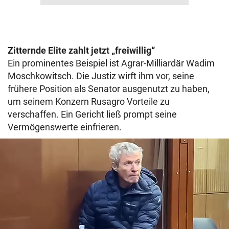
Zitternde Elite zahlt jetzt „freiwillig“
Ein prominentes Beispiel ist Agrar-Milliardär Wadim
Moschkowitsch. Die Justiz wirft ihm vor, seine
frühere Position als Senator ausgenutzt zu haben,
um seinem Konzern Rusagro Vorteile zu
verschaffen. Ein Gericht ließ prompt seine
Vermögenswerte einfrieren.