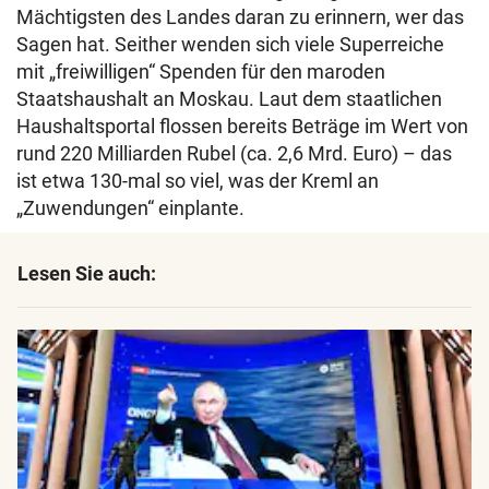
Mächtigsten des Landes daran zu erinnern, wer das
Sagen hat. Seither wenden sich viele Superreiche
mit „freiwilligen“ Spenden für den maroden
Staatshaushalt an Moskau. Laut dem staatlichen
Haushaltsportal flossen bereits Beträge im Wert von
rund 220 Milliarden Rubel (ca. 2,6 Mrd. Euro) – das
ist etwa 130-mal so viel, was der Kreml an
„Zuwendungen“ einplante.
Lesen Sie auch: