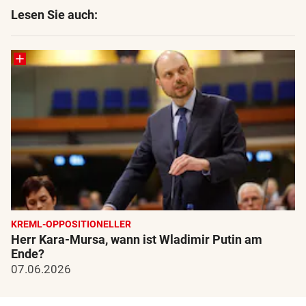
Lesen Sie auch:
KREML-OPPOSITIONELLER
Herr Kara-Mursa, wann ist Wladimir Putin am
Ende?
07.06.2026