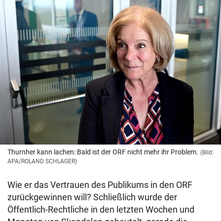
Thurnher kann lachen: Bald ist der ORF nicht mehr ihr Problem.
(Bild:
APA/ROLAND SCHLAGER)
Wie er das Vertrauen des Publikums in den ORF
zurückgewinnen will? Schließlich wurde der
Öffentlich-Rechtliche in den letzten Wochen und