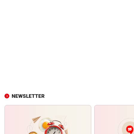
NEWSLETTER