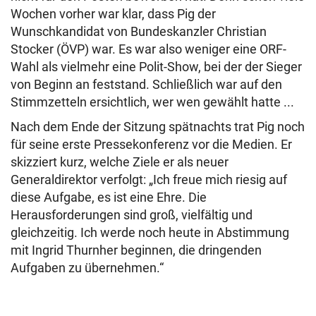
Wochen vorher war klar, dass Pig der
Wunschkandidat von Bundeskanzler Christian
Stocker (ÖVP) war. Es war also weniger eine ORF-
Wahl als vielmehr eine Polit-Show, bei der der Sieger
von Beginn an feststand. Schließlich war auf den
Stimmzetteln ersichtlich, wer wen gewählt hatte ...
Nach dem Ende der Sitzung spätnachts trat Pig noch
für seine erste Pressekonferenz vor die Medien. Er
skizziert kurz, welche Ziele er als neuer
Generaldirektor verfolgt: „Ich freue mich riesig auf
diese Aufgabe, es ist eine Ehre. Die
Herausforderungen sind groß, vielfältig und
gleichzeitig. Ich werde noch heute in Abstimmung
mit Ingrid Thurnher beginnen, die dringenden
Aufgaben zu übernehmen.“