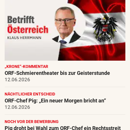
„KRONE“-KOMMENTAR
ORF-Schmierentheater bis zur Geisterstunde
12.06.2026
NÄCHTLICHER ENTSCHEID
ORF-Chef Pig: „Ein neuer Morgen bricht an“
12.06.2026
NOCH VOR DER BEWERBUNG
Pig droht bei Wahl zum ORF-Chef ein Rechtsstreit