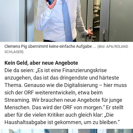
Clemens Pig übernimmt keine einfache Aufgabe ...
(Bild: APA/ROLAND
SCHLAGER)
Kein Geld, aber neue Angebote
Die da seien: „Es ist eine Finanzierungskrise
anzugehen, das ist das dringendste und härteste
Thema. Genauso wie die Digitalisierung – hier muss
sich der ORF weiterentwickeln, etwa beim
Streaming. Wir brauchen neue Angebote für junge
Menschen. Das wird der ORF von morgen.“ Er stellt
aber für die vielen Kritiker auch gleich klar: „Die
Haushaltsabgabe ist gekommen, um zu bleiben.“