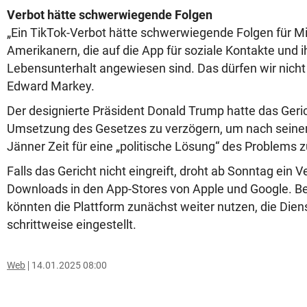
Verbot hätte schwerwiegende Folgen
„Ein TikTok-Verbot hätte schwerwiegende Folgen für Mi
Amerikanern, die auf die App für soziale Kontakte und i
Lebensunterhalt angewiesen sind. Das dürfen wir nicht
Edward Markey.
Der designierte Präsident Donald Trump hatte das Geric
Umsetzung des Gesetzes zu verzögern, um nach seine
Jänner Zeit für eine „politische Lösung“ des Problems 
Falls das Gericht nicht eingreift, droht ab Sonntag ein 
Downloads in den App-Stores von Apple und Google. B
könnten die Plattform zunächst weiter nutzen, die Die
schrittweise eingestellt.
Web
14.01.2025 08:00