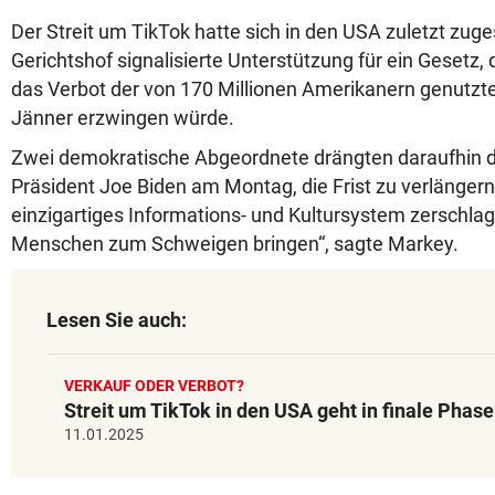
Der Streit um TikTok hatte sich in den USA zuletzt zuge
Gerichtshof signalisierte Unterstützung für ein Gesetz,
das Verbot der von 170 Millionen Amerikanern genutzt
Jänner erzwingen würde.
Zwei demokratische Abgeordnete drängten daraufhin 
Präsident Joe Biden am Montag, die Frist zu verlängern
einzigartiges Informations- und Kultursystem zerschla
Menschen zum Schweigen bringen“, sagte Markey.
Lesen Sie auch:
VERKAUF ODER VERBOT?
Streit um TikTok in den USA geht in finale Phase
11.01.2025