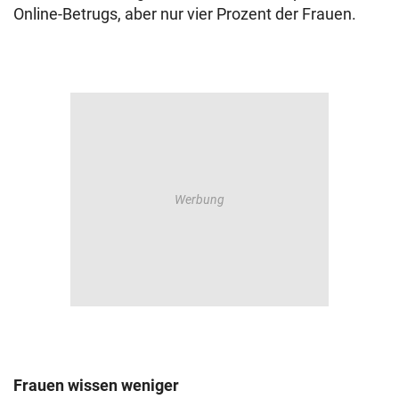
Online-Betrugs, aber nur vier Prozent der Frauen.
Frauen wissen weniger