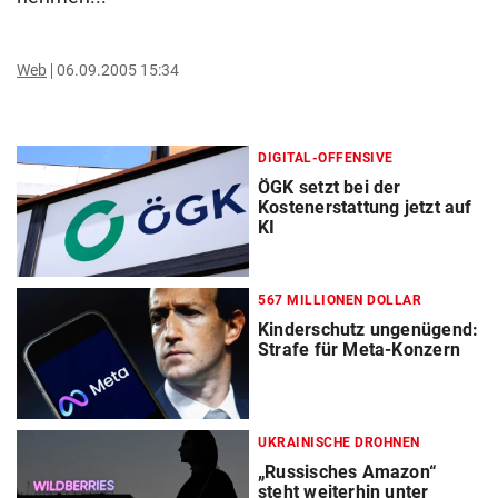
Web
06.09.2005 15:34
DIGITAL-OFFENSIVE
ÖGK setzt bei der
Kostenerstattung jetzt auf
KI
567 MILLIONEN DOLLAR
Kinderschutz ungenügend:
Strafe für Meta-Konzern
UKRAINISCHE DROHNEN
„Russisches Amazon“
steht weiterhin unter