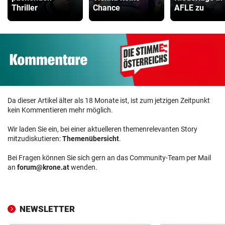
Thriller
Chance
AFLE zu
Da dieser Artikel älter als 18 Monate ist, ist zum jetzigen Zeitpunkt
kein Kommentieren mehr möglich.
Wir laden Sie ein, bei einer aktuelleren themenrelevanten Story
mitzudiskutieren:
Themenübersicht
.
Bei Fragen können Sie sich gern an das Community-Team per Mail
an
forum@krone.at
wenden.
NEWSLETTER