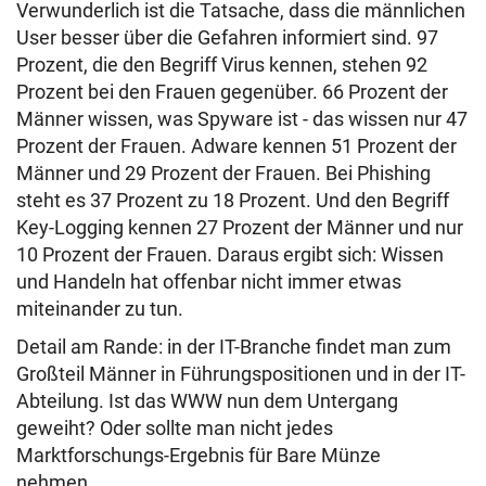
Verwunderlich ist die Tatsache, dass die männlichen
User besser über die Gefahren informiert sind. 97
Prozent, die den Begriff Virus kennen, stehen 92
Prozent bei den Frauen gegenüber. 66 Prozent der
Männer wissen, was Spyware ist - das wissen nur 47
Prozent der Frauen. Adware kennen 51 Prozent der
Männer und 29 Prozent der Frauen. Bei Phishing
steht es 37 Prozent zu 18 Prozent. Und den Begriff
Key-Logging kennen 27 Prozent der Männer und nur
10 Prozent der Frauen. Daraus ergibt sich: Wissen
und Handeln hat offenbar nicht immer etwas
miteinander zu tun.
Detail am Rande: in der IT-Branche findet man zum
Großteil Männer in Führungspositionen und in der IT-
Abteilung. Ist das WWW nun dem Untergang
geweiht? Oder sollte man nicht jedes
Marktforschungs-Ergebnis für Bare Münze
nehmen...