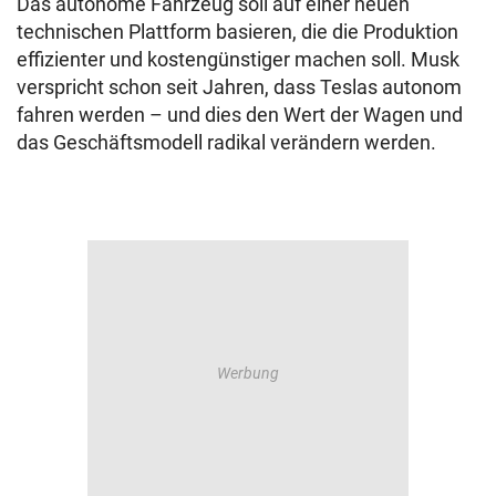
Das autonome Fahrzeug soll auf einer neuen
technischen Plattform basieren, die die Produktion
effizienter und kostengünstiger machen soll. Musk
verspricht schon seit Jahren, dass Teslas autonom
fahren werden – und dies den Wert der Wagen und
das Geschäftsmodell radikal verändern werden.