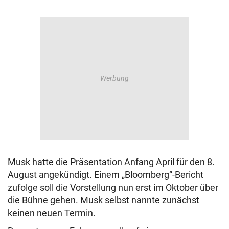
Musk hatte die Präsentation Anfang April für den 8.
August angekündigt. Einem „Bloomberg“-Bericht
zufolge soll die Vorstellung nun erst im Oktober über
die Bühne gehen. Musk selbst nannte zunächst
keinen neuen Termin.