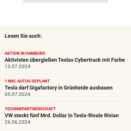
Lesen Sie auch:
AKTION IN HAMBURG
Aktivisten übergießen Teslas Cybertruck mit Farbe
13.07.2024
1 MIO. AUTOS GEPLANT
Tesla darf Gigafactory in Grünheide ausbauen
05.07.2024
TECHNIKPARTNERSCHAFT
VW steckt fünf Mrd. Dollar in Tesla-Rivale Rivian
26.06.2024