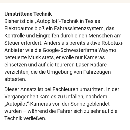
Umstrittene Technik
Bisher ist die „Autopilot“-Technik in Teslas
Elektroautos bloß ein Fahrassistenzsystem, das
Kontrolle und Eingreifen durch einen Menschen am
Steuer erfordert. Anders als bereits aktive Robotaxi-
Anbieter wie die Google-Schwesterfirma Waymo
beteuerte Musk stets, er wolle nur Kameras
einsetzen und auf die teureren Laser-Radare
verzichten, die die Umgebung von Fahrzeugen
abtasten.
Dieser Ansatz ist bei Fachleuten umstritten. In der
Vergangenheit kam es zu Unfällen, nachdem
„Autopilot“-Kameras von der Sonne geblendet
wurden – während die Fahrer sich zu sehr auf die
Technik verließen.