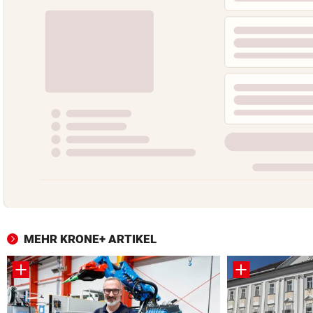
MEHR KRONE+ ARTIKEL