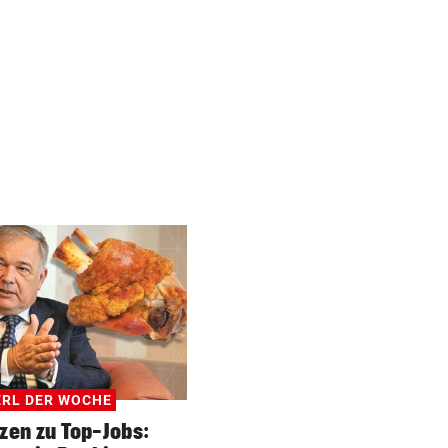
RL DER WOCHE
zen zu Top-Jobs: