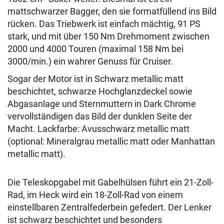
mattschwarzer Bagger, den sie formatfüllend ins Bild
rücken. Das Triebwerk ist einfach mächtig, 91 PS
stark, und mit über 150 Nm Drehmoment zwischen
2000 und 4000 Touren (maximal 158 Nm bei
3000/min.) ein wahrer Genuss für Cruiser.
Sogar der Motor ist in Schwarz metallic matt
beschichtet, schwarze Hochglanzdeckel sowie
Abgasanlage und Sternmuttern in Dark Chrome
vervollständigen das Bild der dunklen Seite der
Macht. Lackfarbe: Avusschwarz metallic matt
(optional: Mineralgrau metallic matt oder Manhattan
metallic matt).
Die Teleskopgabel mit Gabelhülsen führt ein 21-Zoll-
Rad, im Heck wird ein 18-Zoll-Rad von einem
einstellbaren Zentralfederbein gefedert. Der Lenker
ist schwarz beschichtet und besonders