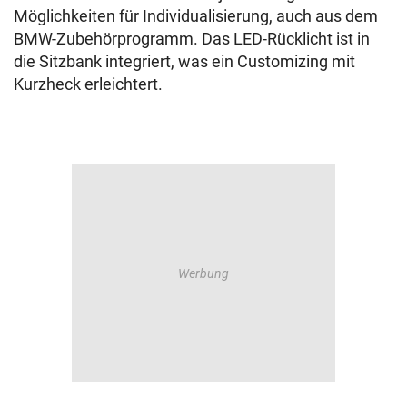
Möglichkeiten für Individualisierung, auch aus dem
BMW-Zubehörprogramm. Das LED-Rücklicht ist in
die Sitzbank integriert, was ein Customizing mit
Kurzheck erleichtert.