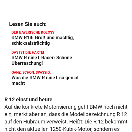
Lesen Sie auch:
DER BAYERISCHE KOLOSS
BMW R18: Groß und mächtig,
schicksalsträchtig
DAS IST DIE HÄRTE!
BMW R nineT Racer: Schöne
Überraschung!
GANZ. SCHÖN. SPASSIG.
Was die BMW R nineT so genial
macht
R 12 einst und heute
Auf die konkrete Motorisierung geht BMW noch nicht
ein, merkt aber an, dass die Modellbezeichnung R 12
auf den Hubraum verweist. Heißt: Die R 12 bekommt
nicht den aktuellen 1250-Kubik-Motor, sondern es