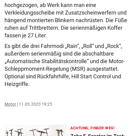
hochgezogen, ab Werk kann man eine
Verkleidungsscheibe mit Zusatzscheinwerfern und
hängend montierten Blinkern nachrüsten. Die Füße
ruhen auf Trittbrettern. Die serienmäßigen Koffer
fassen je 27 Liter.
Es gibt die drei Fahrmodi „Rain“, „Roll“ und „Rock“,
außerdem serienmäßig sind die abschaltbare
„Automatische Stabilitätskontrolle“ und die Motor-
Schleppmoment-Regelung (MSR) ausgestattet.
Optional sind Rückfahrhilfe, Hill Start Control und
Heizgriffe.
Motor
11.05.2023 19:25
ACHTUNG, FINGER WEG!