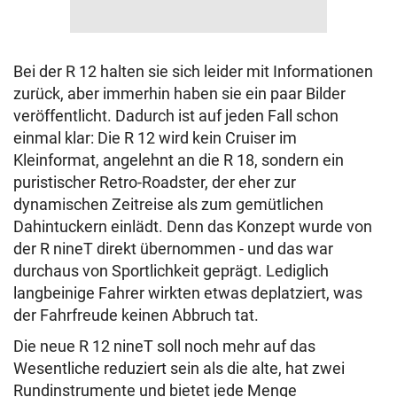
Bei der R 12 halten sie sich leider mit Informationen
zurück, aber immerhin haben sie ein paar Bilder
veröffentlicht. Dadurch ist auf jeden Fall schon
einmal klar: Die R 12 wird kein Cruiser im
Kleinformat, angelehnt an die R 18, sondern ein
puristischer Retro-Roadster, der eher zur
dynamischen Zeitreise als zum gemütlichen
Dahintuckern einlädt. Denn das Konzept wurde von
der R nineT direkt übernommen - und das war
durchaus von Sportlichkeit geprägt. Lediglich
langbeinige Fahrer wirkten etwas deplatziert, was
der Fahrfreude keinen Abbruch tat.
Die neue R 12 nineT soll noch mehr auf das
Wesentliche reduziert sein als die alte, hat zwei
Rundinstrumente und bietet jede Menge