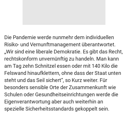
Die Pandemie werde nunmehr dem individuellen
Risiko- und Vernunftmanagement überantwortet.
„Wir sind eine liberale Demokratie. Es gibt das Recht,
rechtskonform unvernünftig zu handeln. Man kann
am Tag zehn Schnitzel essen oder mit 140 Kilo die
Felswand hinaufklettern, ohne dass der Staat unten
steht und das Seil sichert“, so Kurz weiter. Für
besonders sensible Orte der Zusammenkunft wie
Schulen oder Gesundheitseinrichtungen werde die
Eigenverantwortung aber auch weiterhin an
spezielle Sicherheitsstandards gekoppelt sein.