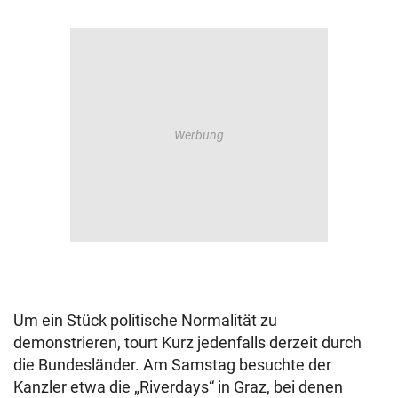
Um ein Stück politische Normalität zu
demonstrieren, tourt Kurz jedenfalls derzeit durch
die Bundesländer. Am Samstag besuchte der
Kanzler etwa die „Riverdays“ in Graz, bei denen