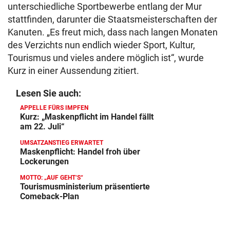
unterschiedliche Sportbewerbe entlang der Mur
stattfinden, darunter die Staatsmeisterschaften der
Kanuten. „Es freut mich, dass nach langen Monaten
des Verzichts nun endlich wieder Sport, Kultur,
Tourismus und vieles andere möglich ist“, wurde
Kurz in einer Aussendung zitiert.
Lesen Sie auch:
APPELLE FÜRS IMPFEN
Kurz: „Maskenpflicht im Handel fällt
am 22. Juli“
UMSATZANSTIEG ERWARTET
Maskenpflicht: Handel froh über
Lockerungen
MOTTO: „AUF GEHT‘S“
Tourismusministerium präsentierte
Comeback-Plan