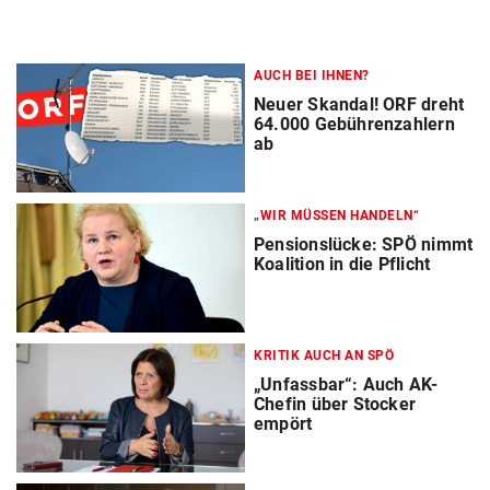
AUCH BEI IHNEN?
Neuer Skandal! ORF dreht
64.000 Gebührenzahlern
ab
„WIR MÜSSEN HANDELN“
Pensionslücke: SPÖ nimmt
Koalition in die Pflicht
KRITIK AUCH AN SPÖ
„Unfassbar“: Auch AK-
Chefin über Stocker
empört