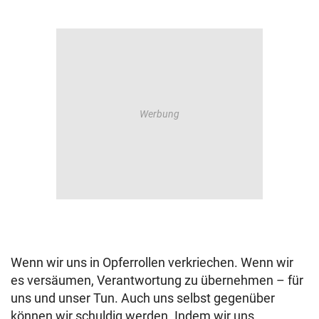
Wenn wir uns in Opferrollen verkriechen. Wenn wir
es versäumen, Verantwortung zu übernehmen – für
uns und unser Tun. Auch uns selbst gegenüber
können wir schuldig werden. Indem wir uns