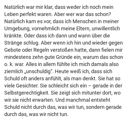
Natürlich war mir klar, dass weder ich noch mein
Leben perfekt waren. Aber wer war das schon?
Natürlich kam es vor, dass ich Menschen in meiner
Umgebung, vornehmlich meine Eltern, unwillentlich
kränkte. Oder dass ich dann und wann über die
Stränge schlug. Aber wenn ich hin und wieder gegen
Gebote oder Regeln verstoßen hatte, dann fielen mir
mindestens zehn gute Gründe ein, warum das schon
o. k. war. Alles in allem fühlte ich mich damals also
ziemlich „unschuldig“. Heute weiß ich, dass sich
Schuld oft anders anfühlt, als man denkt. Sie hat so
viele Gesichter. Sie schleicht sich ein – gerade in der
Selbstgerechtigkeit. Sie zeigt sich mitunter dort, wo
wir sie nicht erwarten. Und manchmal entsteht
Schuld nicht durch das, was wir tun, sondern gerade
durch das, was wir nicht tun.