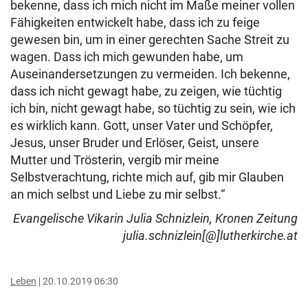
bekenne, dass ich mich nicht im Maße meiner vollen
Fähigkeiten entwickelt habe, dass ich zu feige
gewesen bin, um in einer gerechten Sache Streit zu
wagen. Dass ich mich gewunden habe, um
Auseinandersetzungen zu vermeiden. Ich bekenne,
dass ich nicht gewagt habe, zu zeigen, wie tüchtig
ich bin, nicht gewagt habe, so tüchtig zu sein, wie ich
es wirklich kann. Gott, unser Vater und Schöpfer,
Jesus, unser Bruder und Erlöser, Geist, unsere
Mutter und Trösterin, vergib mir meine
Selbstverachtung, richte mich auf, gib mir Glauben
an mich selbst und Liebe zu mir selbst.“
Evangelische Vikarin Julia Schnizlein, Kronen Zeitung
julia.schnizlein[@]lutherkirche.at
Leben
20.10.2019 06:30