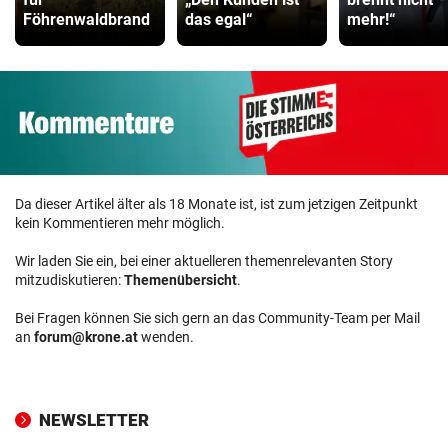
Föhrenwaldbrand
das egal“
mehr!“
Da dieser Artikel älter als 18 Monate ist, ist zum jetzigen Zeitpunkt
kein Kommentieren mehr möglich.
Wir laden Sie ein, bei einer aktuelleren themenrelevanten Story
mitzudiskutieren:
Themenübersicht
.
Bei Fragen können Sie sich gern an das Community-Team per Mail
an
forum@krone.at
wenden.
NEWSLETTER