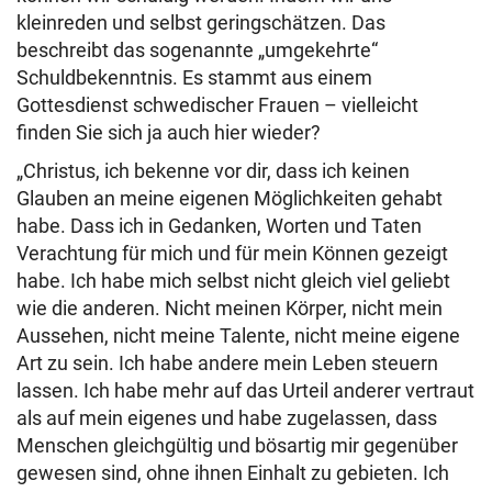
kleinreden und selbst geringschätzen. Das
beschreibt das sogenannte „umgekehrte“
Schuldbekenntnis. Es stammt aus einem
Gottesdienst schwedischer Frauen – vielleicht
finden Sie sich ja auch hier wieder?
„Christus, ich bekenne vor dir, dass ich keinen
Glauben an meine eigenen Möglichkeiten gehabt
habe. Dass ich in Gedanken, Worten und Taten
Verachtung für mich und für mein Können gezeigt
habe. Ich habe mich selbst nicht gleich viel geliebt
wie die anderen. Nicht meinen Körper, nicht mein
Aussehen, nicht meine Talente, nicht meine eigene
Art zu sein. Ich habe andere mein Leben steuern
lassen. Ich habe mehr auf das Urteil anderer vertraut
als auf mein eigenes und habe zugelassen, dass
Menschen gleichgültig und bösartig mir gegenüber
gewesen sind, ohne ihnen Einhalt zu gebieten. Ich