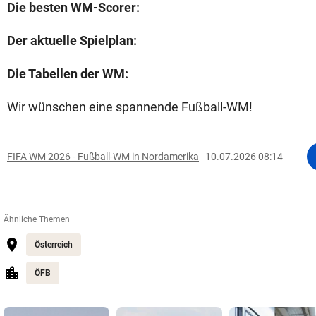
Die besten WM-Scorer:
Der aktuelle Spielplan:
Die Tabellen der WM:
Wir wünschen eine spannende Fußball-WM!
FIFA WM 2026 - Fußball-WM in Nordamerika
10.07.2026 08:14
Ähnliche Themen
Österreich
ÖFB