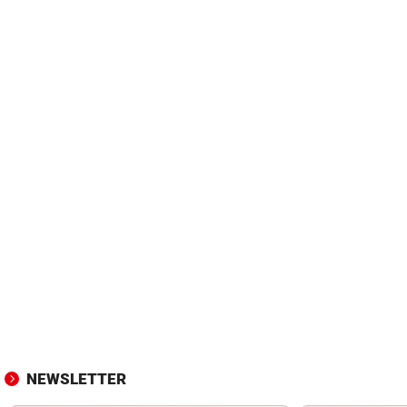
NEWSLETTER