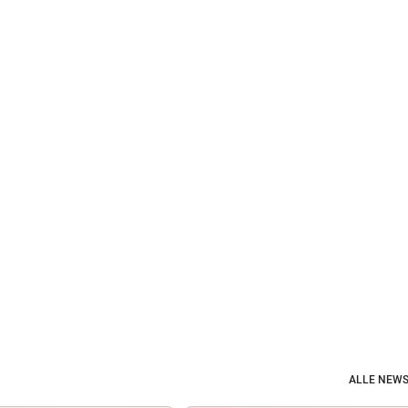
ALLE NEWS