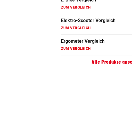
Faszienrolle Vergleich
ZUM VERGLEICH
Hoverboard Vergleich
ZUM VERGLEICH
Kinderfahrrad Vergleich
ZUM VERGLEICH
Alle Produkte ans