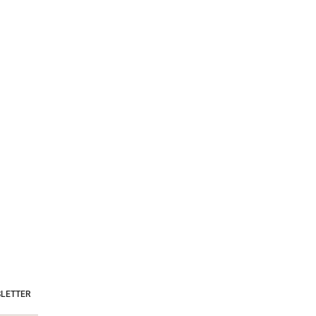
LETTER