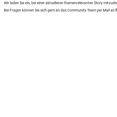
Wir laden Sie ein, bei einer aktuelleren themenrelevanten Story mitzudi
Bei Fragen können Sie sich gern an das Community-Team per Mail an