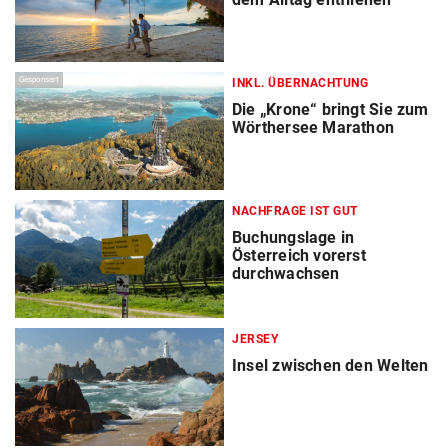
Gesponsert
INKL. ÜBERNACHTUNG
Die „Krone“ bringt Sie zum
Wörthersee Marathon
NACHFRAGE IST GUT
Buchungslage in
Österreich vorerst
durchwachsen
JERSEY
Insel zwischen den Welten