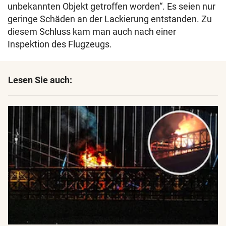
unbekannten Objekt getroffen worden“. Es seien nur
geringe Schäden an der Lackierung entstanden. Zu
diesem Schluss kam man auch nach einer
Inspektion des Flugzeugs.
Lesen Sie auch: