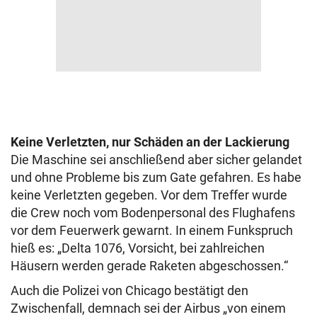
Keine Verletzten, nur Schäden an der Lackierung
Die Maschine sei anschließend aber sicher gelandet
und ohne Probleme bis zum Gate gefahren. Es habe
keine Verletzten gegeben. Vor dem Treffer wurde
die Crew noch vom Bodenpersonal des Flughafens
vor dem Feuerwerk gewarnt. In einem Funkspruch
hieß es: „Delta 1076, Vorsicht, bei zahlreichen
Häusern werden gerade Raketen abgeschossen.“
Auch die Polizei von Chicago bestätigt den
Zwischenfall, demnach sei der Airbus „von einem