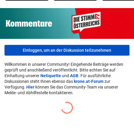
Einloggen, um an der Diskussion teilzunehmen
Willkommen in unserer Community! Eingehende Beiträge werden
geprüft und anschließend veröffentlicht. Bitte achten Sie auf
Einhaltung unserer
Netiquette
und
AGB
. Für ausführliche
Diskussionen steht Ihnen ebenso das
krone.at-Forum
zur
Verfügung.
Hier
können Sie das Community-Team via unserer
Melde- und Abhilfestelle kontaktieren.