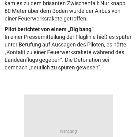
kam es zu dem brisanten Zwischenfall: Nur knapp
60 Meter über dem Boden wurde der Airbus von
einer Feuerwerksrakete getroffen.
Pilot berichtet von einem „Big bang“
In einer Pressemitteilung der Fluglinie hieß es später
unter Berufung auf Aussagen des Piloten, es hätte
„Kontakt zu einer Feuerwerksrakete während des
Landeanflugs gegeben“. Die Detonation sei
demnach „deutlich zu spüren gewesen“.