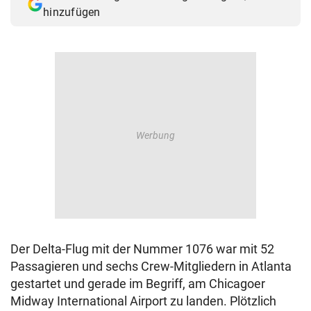
hinzufügen
Der Delta-Flug mit der Nummer 1076 war mit 52
Passagieren und sechs Crew-Mitgliedern in Atlanta
gestartet und gerade im Begriff, am Chicagoer
Midway International Airport zu landen. Plötzlich