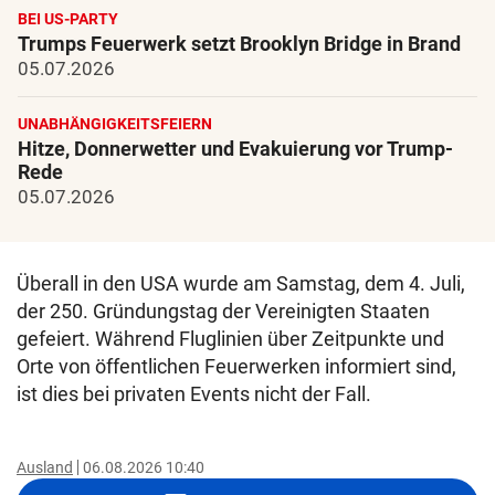
BEI US-PARTY
Trumps Feuerwerk setzt Brooklyn Bridge in Brand
05.07.2026
UNABHÄNGIGKEITSFEIERN
Hitze, Donnerwetter und Evakuierung vor Trump-
Rede
05.07.2026
Überall in den USA wurde am Samstag, dem 4. Juli,
der 250. Gründungstag der Vereinigten Staaten
gefeiert. Während Fluglinien über Zeitpunkte und
Orte von öffentlichen Feuerwerken informiert sind,
ist dies bei privaten Events nicht der Fall.
Ausland
06.08.2026 10:40