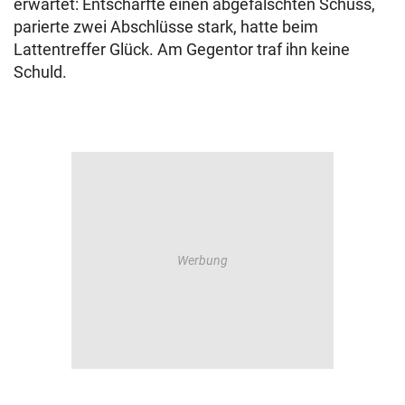
erwartet: Entschärfte einen abgefälschten Schuss,
parierte zwei Abschlüsse stark, hatte beim
Lattentreffer Glück. Am Gegentor traf ihn keine
Schuld.