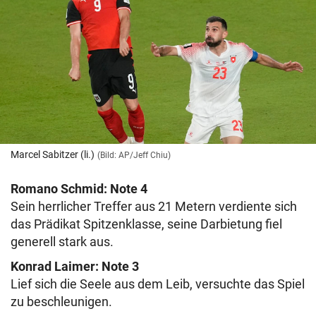
Marcel Sabitzer (li.)
(Bild: AP/Jeff Chiu)
Romano Schmid: Note 4
Sein herrlicher Treffer aus 21 Metern verdiente sich
das Prädikat Spitzenklasse, seine Darbietung fiel
generell stark aus.
Konrad Laimer: Note 3
Lief sich die Seele aus dem Leib, versuchte das Spiel
zu beschleunigen.