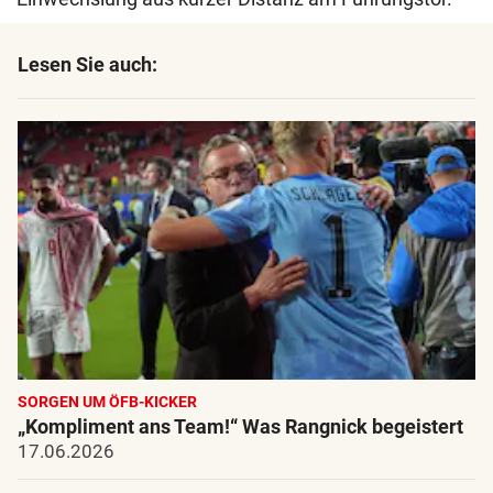
Lesen Sie auch:
SORGEN UM ÖFB-KICKER
„Kompliment ans Team!“ Was Rangnick begeistert
17.06.2026