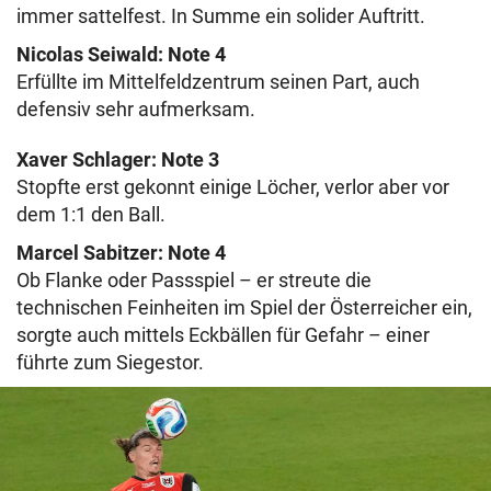
immer sattelfest. In Summe ein solider Auftritt.
Nicolas Seiwald: Note 4
Erfüllte im Mittelfeldzentrum seinen Part, auch
defensiv sehr aufmerksam.
Xaver Schlager: Note 3
Stopfte erst gekonnt einige Löcher, verlor aber vor
dem 1:1 den Ball.
Marcel Sabitzer: Note 4
Ob Flanke oder Passspiel – er streute die
technischen Feinheiten im Spiel der Österreicher ein,
sorgte auch mittels Eckbällen für Gefahr – einer
führte zum Siegestor.