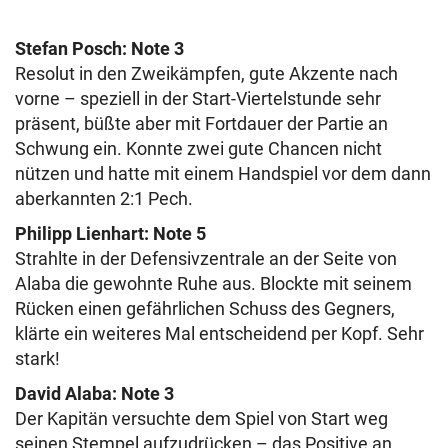
Stefan Posch: Note 3
Resolut in den Zweikämpfen, gute Akzente nach
vorne – speziell in der Start-Viertelstunde sehr
präsent, büßte aber mit Fortdauer der Partie an
Schwung ein. Konnte zwei gute Chancen nicht
nützen und hatte mit einem Handspiel vor dem dann
aberkannten 2:1 Pech.
Philipp Lienhart: Note 5
Strahlte in der Defensivzentrale an der Seite von
Alaba die gewohnte Ruhe aus. Blockte mit seinem
Rücken einen gefährlichen Schuss des Gegners,
klärte ein weiteres Mal entscheidend per Kopf. Sehr
stark!
David Alaba: Note 3
Der Kapitän versuchte dem Spiel von Start weg
seinen Stempel aufzudrücken – das Positive an