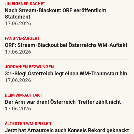
„IN EIGENER SACHE“
Nach Stream-Blackout: ORF veröffentlicht
Statement
17.06.2026
FANS VERÄRGERT
ORF: Stream-Blackout bei Österreichs WM-Auftakt
17.06.2026
JORDANIEN BEZWUNGEN
3:1-Sieg! Österreich legt einen WM-Traumstart hin
17.06.2026
BEIM WM-AUFTAKT
Der Arm war dran! Österreich-Treffer zählt nicht
17.06.2026
ÄLTESTER WM-SPIELER
Jetzt hat Arnautovic auch Konsels Rekord geknackt