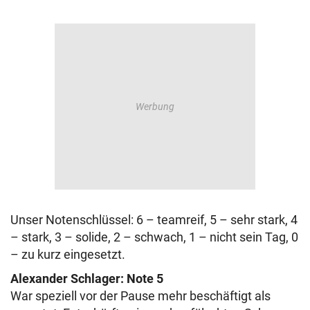
Unser Notenschlüssel: 6 – teamreif, 5 – sehr stark, 4
– stark, 3 – solide, 2 – schwach, 1 – nicht sein Tag, 0
– zu kurz eingesetzt.
Alexander Schlager: Note 5
War speziell vor der Pause mehr beschäftigt als