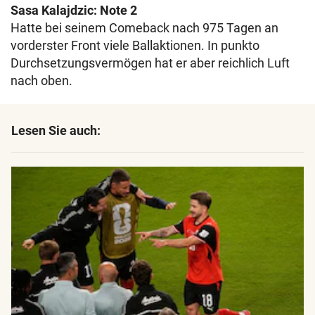
Sasa Kalajdzic: Note 2
Hatte bei seinem Comeback nach 975 Tagen an
vorderster Front viele Ballaktionen. In punkto
Durchsetzungsvermögen hat er aber reichlich Luft
nach oben.
Lesen Sie auch: